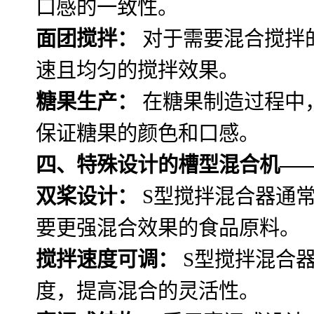
口感的一致性。
面团搅拌：
对于需要混合搅拌
速且均匀的搅拌效果。
糖果生产：
在糖果制造过程中
保证糖果的颜色和口感。
四、特殊设计的槽型混合机—
双桨设计：
S型搅拌混合器通
要更强混合效果的食品原料。
搅拌速度可调：
S型搅拌混合
度，提高混合的灵活性。