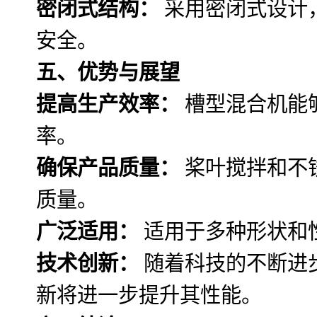
密闭式结构：
采用密闭式设计
安全。
五、优势与展望
提高生产效率：
槽型混合机能
率。
确保产品质量：
桨叶搅拌和不
质量。
广泛适用：
适用于多种形状和
技术创新：
随着科技的不断进
新将进一步提升其性能。