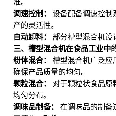
准。
调速控制：
设备配备调速控制
产的灵活性。
自动卸料：
部分槽型混合机设
三、槽型混合机在食品工业中
粉体混合：
槽型混合机广泛应
确保产品质量的均匀。
颗粒混合：
对于颗粒状食品原
均匀分布。
调味品制备：
在调味品的制备