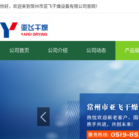
你好，欢迎来到常州市亚飞干燥设备有限公司官网！
公司首页
公司介绍
公司动态
产品