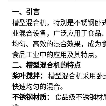
一、引言
槽型混合机，特别是不锈钢卧
业混合设备，广泛应用于食品
均匀、高效的混合效果，成为
食品工业中的应用及其特点。
二、槽型混合机的特点
桨叶搅拌：
槽型混合机采用卧
快速均匀的混合。
不锈钢材质：
食品级不锈钢材