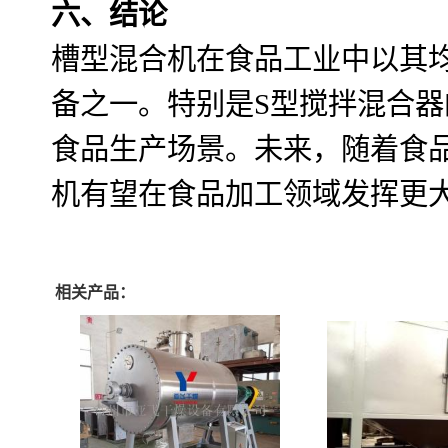
六、结论
槽型混合机在食品工业中以其
备之一。特别是S型搅拌混合
食品生产场景。未来，随着食
机有望在食品加工领域发挥更
相关产品：