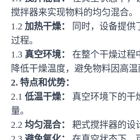
搅拌器来实现物料的均匀混合。
1.2
加热干燥：
同时，设备提供
过程。
1.3
真空环境：
在整个干燥过程
降低干燥温度，避免物料因高温
2. 特点和优势：
2.1
低温干燥：
真空环境下的干
量。
2.2
均匀混合：
耙式搅拌器的设
2.3
避免氧化：
在真空状态下，