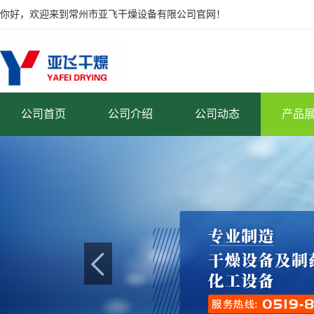
你好，欢迎来到常州市亚飞干燥设备有限公司官网！
公司首页
公司介绍
公司动态
产品