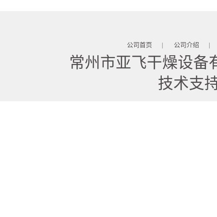
公司首页
公司介绍
|
|
常州市亚飞干燥设备
技术支