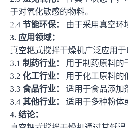
于对氧化敏感的物料。
2.4
节能环保：
由于采用真空环
3. 应用领域：
真空耙式搅拌干燥机广泛应用于
3.1
制药行业：
用于制药原料的
3.2
化工行业：
用于化工原料的
3.3
食品行业：
适用于食品添加
3.4
其他行业：
适用于多种粉体
4. 结论：
真空耙式搅拌干燥机通过其低温