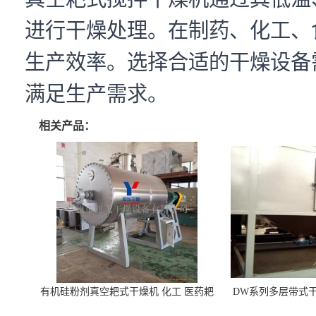
进行干燥处理。在制药、化工、
生产效率。选择合适的干燥设备
满足生产需求。
相关产品：
有机硅粉剂真空耙式干燥机 化工 医药耙
DW系列多层带式干
式干燥机
苓 天麻等食品