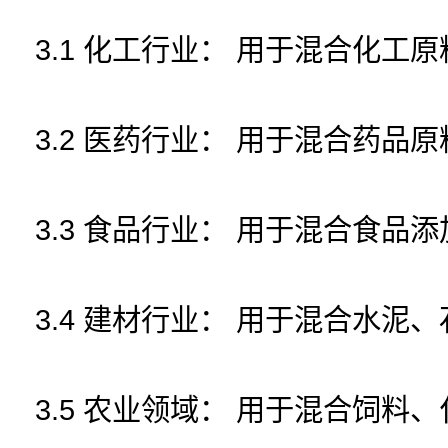
3.1 化工行业： 用于混合化工
3.2 医药行业： 用于混合药品
3.3 食品行业： 用于混合食
3.4 建材行业： 用于混合水泥
3.5 农业领域： 用于混合饲料