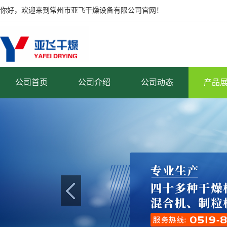
你好，欢迎来到常州市亚飞干燥设备有限公司官网！
公司首页
公司介绍
公司动态
产品