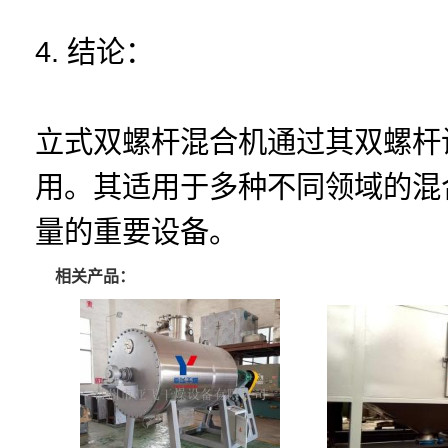
4. 结论：
立式双螺杆混合机通过其双螺杆
用。其适用于多种不同领域的混
量的重要设备。
相关产品：