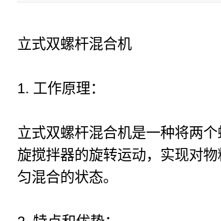
立式双螺杆混合机
1. 工作原理：
立式双螺杆混合机是一种将两个
旋搅拌器的旋转运动，实现对物
匀混合的状态。