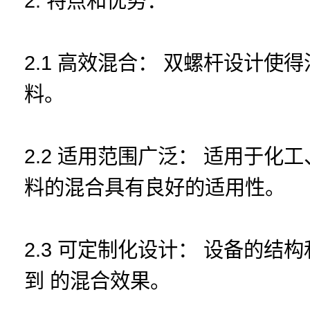
2. 特点和优势：
2.1 高效混合： 双螺杆设计
料。
2.2 适用范围广泛： 适用于
料的混合具有良好的适用性。
2.3 可定制化设计： 设备的
到 的混合效果。