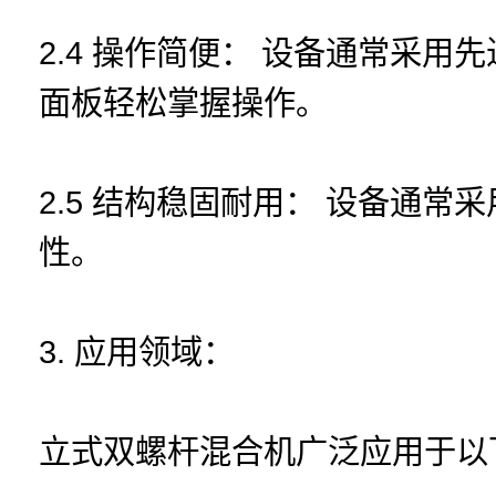
2.4 操作简便： 设备通常采
面板轻松掌握操作。
2.5 结构稳固耐用： 设备通
性。
3. 应用领域：
立式双螺杆混合机广泛应用于以