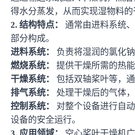
得水分蒸发，从而实现湿物料的
2. 结构特点：
通常由进料系统、
部分构成。
进料系统：
负责将湿润的氯化钠
燃烧系统：
提供干燥所需的热能
干燥系统：
包括双轴桨叶等，通
排气系统：
处理干燥后的气体，
控制系统：
对整个设备进行自动
设备的安全运行。
3. 应用领域：
空心桨叶干燥机广