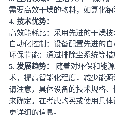
需要高效干燥的物料，如氯化钠
4. 技术优势：
高效能耗比：采用先进的干燥技
自动化控制：设备配置先进的自
环保节能：通过排除尘系统等措
5. 发展趋势：
随着对环保和能源
术，提高智能化程度，减少能源
请注意，具体设备的技术规格、
来确定。在考虑购买或使用具体
更详细的信息。