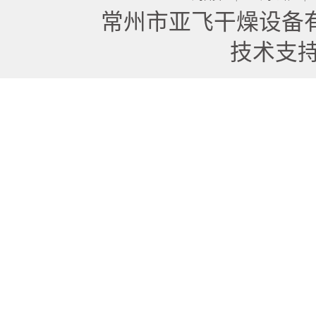
常州市亚飞干燥设备
技术支