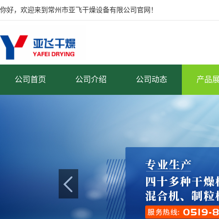
你好，欢迎来到常州市亚飞干燥设备有限公司官网！
公司首页
公司介绍
公司动态
产品