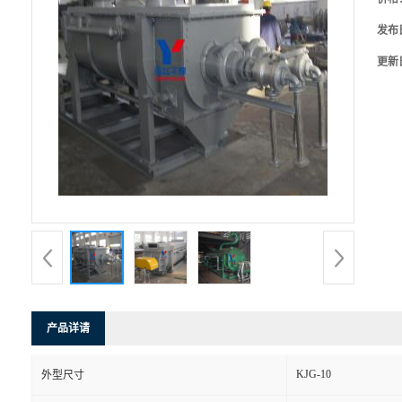
发布
更新
产品详请
KJG-10
外型尺寸