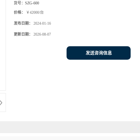
货号：
SZG-600
价格：
￥42000/台
发布日期：
2024-01-16
更新日期：
2026-08-07
发送咨询信息