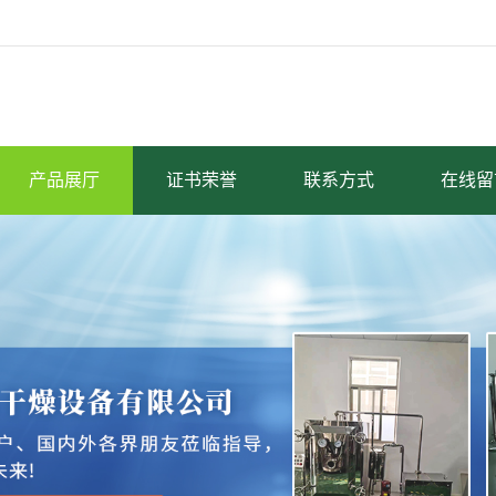
产品展厅
证书荣誉
联系方式
在线留