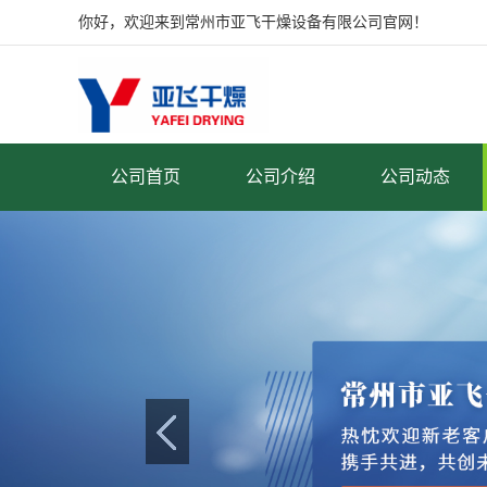
你好，欢迎来到常州市亚飞干燥设备有限公司官网！
公司首页
公司介绍
公司动态