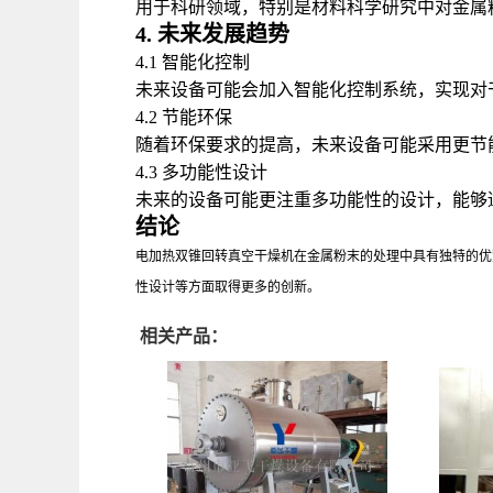
用于科研领域，特别是材料科学研究中对金属
4. 未来发展趋势
4.1 智能化控制
未来设备可能会加入智能化控制系统，实现对
4.2 节能环保
随着环保要求的提高，未来设备可能采用更节
4.3 多功能性设计
未来的设备可能更注重多功能性的设计，能够
结论
电加热双锥回转真空干燥机在金属粉末的处理中具有独特的优
性设计等方面取得更多的创新。
相关产品：