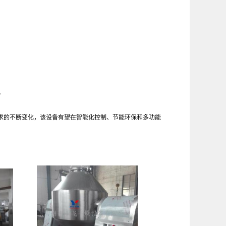
。
求的不断变化，该设备有望在智能化控制、节能环保和多功能