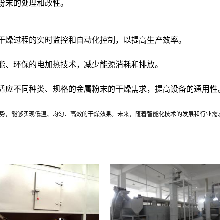
粉末的处理和改性。
干燥过程的实时监控和自动化控制，以提高生产效率。
能、环保的电加热技术，减少能源消耗和排放。
适应不同种类、规格的金属粉末的干燥需求，提高设备的通用性
势，能够实现低温、均匀、高效的干燥效果。未来，随着智能化技术的发展和行业需