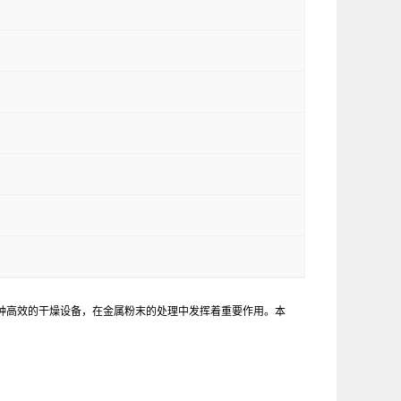
种高效的干燥设备，在金属粉末的处理中发挥着重要作用。本