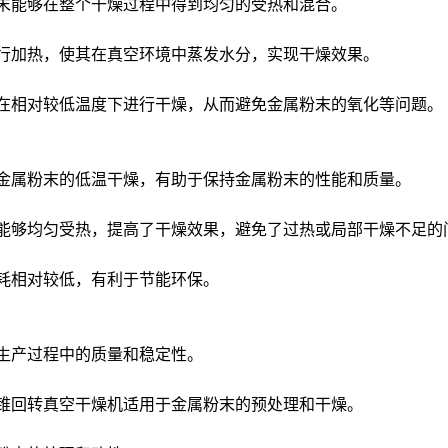
末能够在整个干燥过程中得到均匀的受热和混合。
行加热，使其在真空环境中蒸发水分，实现干燥效果。
在相对较低温度下进行干燥，从而避免金属粉末的氧化等问题。
金属粉末的低温干燥，有助于保持金属粉末的性能和质量。
能够均匀受热，提高了干燥效果，避免了过热或局部干燥不足的
耗相对较低，有利于节能环保。
生产过程中的质量和稳定性。
锥回转真空干燥机适用于金属粉末的预处理和干燥。