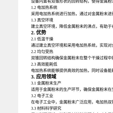
设备内置有双锥形状的回转结构，使得金属粉
1.2 电加热系统
采用电加热系统进行加热，通过对金属粉末进
1.3 真空环境
建立真空环境，降低金属粉末的沸点，有助于
2. 优势
2.1 低温干燥
通过建立真空环境和采用电加热系统，实现对
2.2 均匀受热
双锥回转结构确保金属粉末在整个干燥过程中
2.3 高效能耗低
电加热系统能够提供高效的加热，同时设备能
3. 应用领域
3.1 金属粉末生产
适用于金属粉末的生产环节，确保金属粉末在
3.2 电子工业
在电子工业中，金属粉末广泛应用，电加热双
3.3 材料科学研究