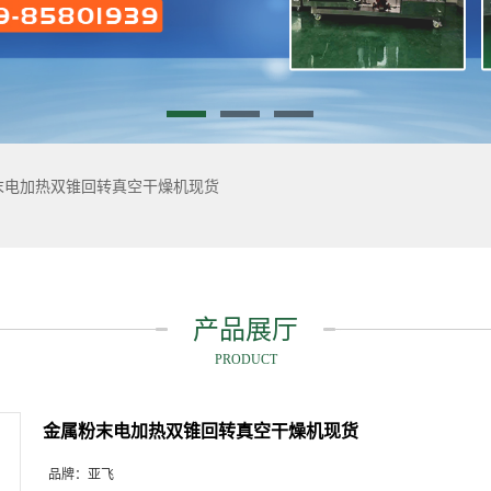
末电加热双锥回转真空干燥机现货
产品展厅
PRODUCT
金属粉末电加热双锥回转真空干燥机现货
品牌：
亚飞