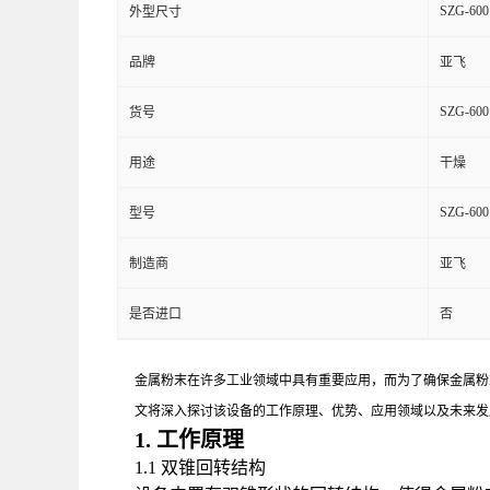
SZG-600
外型尺寸
品牌
亚飞
SZG-600
货号
用途
干燥
SZG-600
型号
制造商
亚飞
是否进口
否
金属粉末在许多工业领域中具有重要应用，而为了确保金属粉
文将深入探讨该设备的工作原理、优势、应用领域以及未来发
1. 工作原理
1.1 双锥回转结构