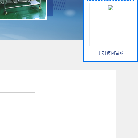
手机访问官网