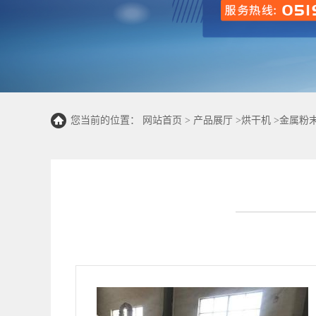
您当前的位置：
网站首页
>
产品展厅
>
烘干机
>
金属粉