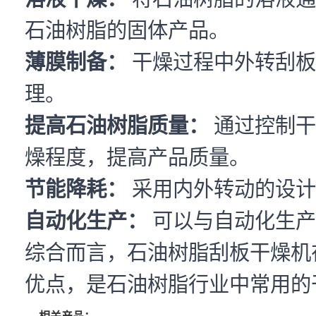
石油树脂的固体产品。
薄膜制备：
干燥过程中外转刮板
理。
提高石油树脂质量：
通过控制干
燥程度，提高产品质量。
节能降耗：
采用内外转动的设计
自动化生产：
可以与自动化生产
综合而言，石油树脂刮板干燥机
优点，是石油树脂行业中常用的