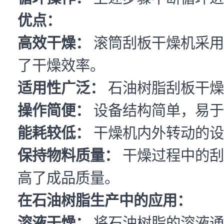
优点：
高效干燥：
滚筒刮板干燥机采用
了干燥效率。
适用性广泛：
石油树脂刮板干燥
操作简便：
设备结构简单，易于
能耗较低：
干燥机内外转动的设
保持物料质量：
干燥过程中的刮
高了成品质量。
在石油树脂生产中的应用：
溶液干燥：
将石油树脂的溶液通