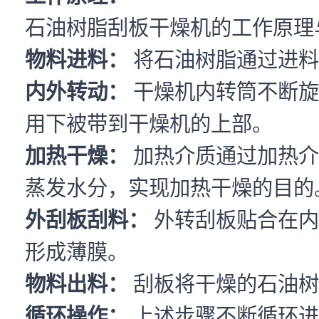
石油树脂刮板干燥机的工作原理
物料进料：
将石油树脂通过进料
内外转动：
干燥机内转筒不断旋
用下被带到干燥机的上部。
加热干燥：
加热介质通过加热介
蒸发水分，实现加热干燥的目的
外刮板刮料：
外转刮板贴合在内
形成薄膜。
物料出料：
刮板将干燥的石油树
循环操作：
上述步骤不断循环进