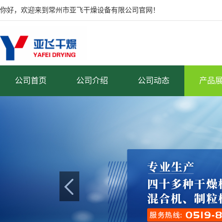
你好，欢迎来到常州市亚飞干燥设备有限公司官网！
公司首页
公司介绍
公司动态
产品