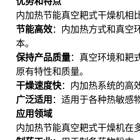
优势和特点
内加热节能真空耙式干燥机相
节能高效
：内加热方式和真空
本。
保持产品质量
：真空环境和耙
原有特性和质量。
干燥速度快
：内加热系统的高
广泛适用
：适用于各种热敏感
应用领域
内加热节能真空耙式干燥机在