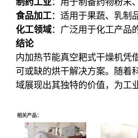
制药工业
：用于制备药物粉末
食品加工
：适用于果蔬、乳制
化工领域
：广泛用于化工产品
结论
内加热节能真空耙式干燥机凭
可或缺的烘干解决方案。随着
域展现出其独特的价值，为工
相关产品：