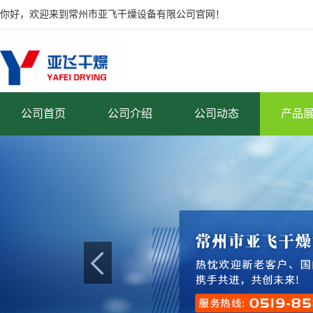
你好，欢迎来到常州市亚飞干燥设备有限公司官网！
公司首页
公司介绍
公司动态
产品