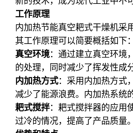
新的技术，成为现代工业中不
工作原理
内加热节能真空耙式干燥机采
其工作原理可以简要概括如下
真空环境
：通过建立真空环境
的处理，同时减少了挥发性成
内加热方式
：采用内加热方式
减少了能源浪费。内加热系统
耙式搅拌
：耙式搅拌器的应用
过冷的情况，提高了产品质量