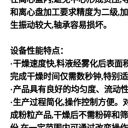
和离心盘加工要求精度为二级,加
生振动较大,轴承容易损坏。
设备性能特点：
·干燥速度快,料液经雾化后表面积
完成干燥时间仅需数秒钟,特别
·产品具有良好的均匀度、流动性
·生产过程简化,操作控制方便。对
成粉粒产品,干燥后不需粉碎和筛
份,在一定范围内可通过改变操