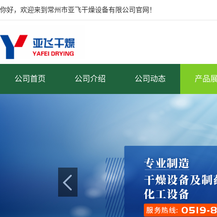
你好，欢迎来到常州市亚飞干燥设备有限公司官网！
公司首页
公司介绍
公司动态
产品