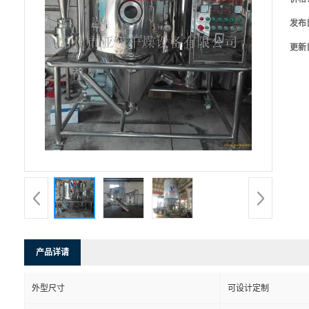
发布
更新
产品详请
外型尺寸
可设计定制