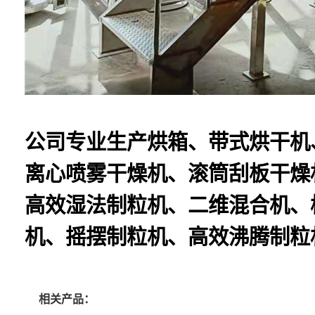
公司专业生产烘箱、带式烘干机
离心喷雾干燥机、滚筒刮板干燥
高效湿法制粒机、二维混合机、
机、摇摆制粒机、高效沸腾制粒
相关产品：