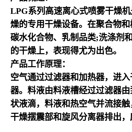
LPG系列高速离心式喷雾干燥
燥的专用干燥设备。在聚合物和树
碳水化合物、乳制品类;洗涤剂
的干燥上，表现得尤为出色。
产品工作
原理：
空气通过过滤器和加热器，进入
器。料液由料液槽经过过滤器由
状液滴，料液和热空气并流接触
干燥摆震部和旋风分离器排出，