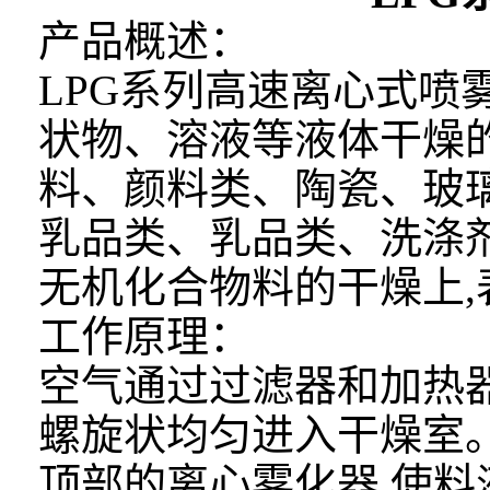
产品概述：
LPG系列高速离心式
状物、溶液等液体干燥
料、颜料类、陶瓷、玻
乳品类、乳品类、洗涤
无机化合物料的干燥上,
工作原理：
空气通过过滤器和加热器
螺旋状均匀进入干燥室
顶部的离心雾化器,使料