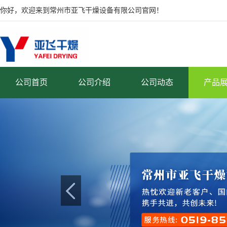
你好，欢迎来到常州市亚飞干燥设备有限公司官网！
公司首页
公司介绍
公司动态
产品