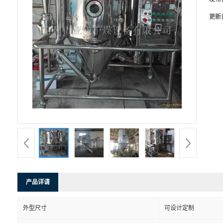
更新
产品详请
外型尺寸
可设计定制