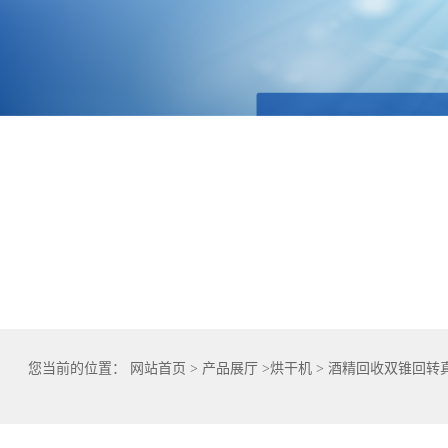
您当前的位置：
网站首页
>
产品展厅
>
烘干机
>
酒精回收双锥回转