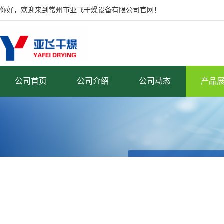
你好，欢迎来到常州市亚飞干燥设备有限公司官网！
公司首页
公司介绍
公司动态
产品