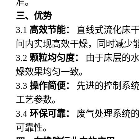
准。
三、优势
3.1
高效节能：
直线式流化床干
间内实现高效干燥，同时减少
3.2
颗粒均匀度：
由于床层的水
燥效果均匀一致。
3.3
操作简便：
先进的控制系统
工艺参数。
3.4
环保可靠：
废气处理系统的
可靠性。