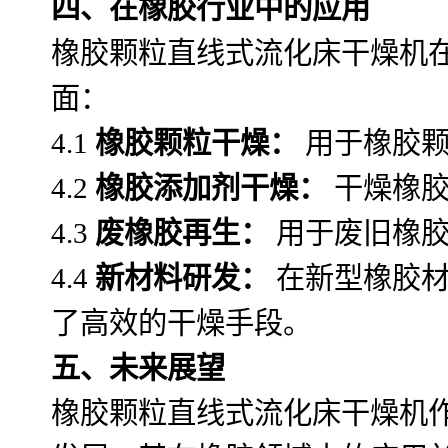
四、在橡胶行业中的应用
橡胶颗粒直线式流化床干燥机
面：
4.1
橡胶颗粒干燥：
用于橡胶颗
4.2
橡胶添加剂干燥：
干燥橡胶
4.3
废橡胶再生：
用于废旧橡胶
4.4
新材料研发：
在新型橡胶材
了高效的干燥手段。
五、未来展望
橡胶颗粒直线式流化床干燥机