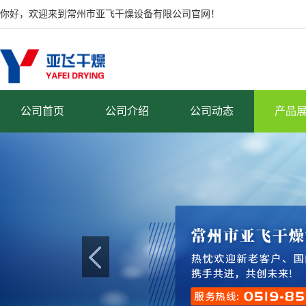
你好，欢迎来到常州市亚飞干燥设备有限公司官网！
公司首页
公司介绍
公司动态
产品