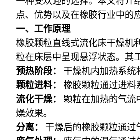
一种受欢迎的选择。本文将介
点、优势以及在橡胶行业中的
一、工作原理
橡胶颗粒直线式流化床干燥机
粒在床层中呈现悬浮状态。其
预热阶段：
干燥机内加热系统
颗粒进料：
橡胶颗粒通过进料
流化干燥：
颗粒在加热的气流
燥效果。
分离：
干燥后的橡胶颗粒通过