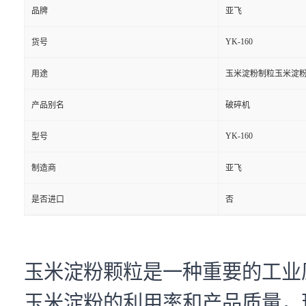
品牌
亚飞
YK-160
货号
用途
玉米淀粉制粒玉米淀
产品别名
破碎机
YK-160
型号
制造商
亚飞
是否进口
否
玉米淀粉颗粒是一种重要的工业
玉米淀粉的利用率和产品质量，