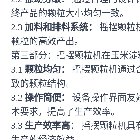
终产品的颗粒大小均匀一致。
2.3
加料和排料系统：
摇摆颗粒
颗粒的高效产出。
第三部分：摇摆颗粒机在玉米淀
3.1
颗粒均匀：
摇摆颗粒机通过
致的颗粒结构。
3.2
操作简便：
设备操作界面友
术要求，提高了生产效率。
3.3
生产效率高：
摇摆颗粒机具
生产的经济效益。