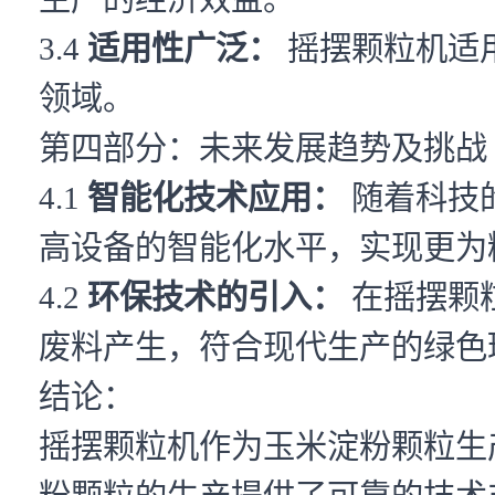
3.4
适用性广泛：
摇摆颗粒机适
领域。
第四部分：未来发展趋势及挑战
4.1
智能化技术应用：
随着科技
高设备的智能化水平，实现更为
4.2
环保技术的引入：
在摇摆颗
废料产生，符合现代生产的绿色
结论：
摇摆颗粒机作为玉米淀粉颗粒生