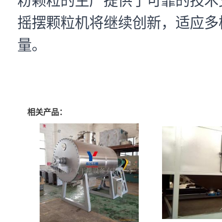
粉颗粒的生产提供了可靠的技术
摇摆颗粒机将继续创新，适应多
量。
相关产品：