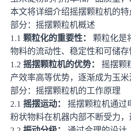
本文将详细介绍摇摆颗粒机的特
部分：摇摆颗粒机概述
1.1
颗粒化的重要性：
颗粒化是
物料的流动性、稳定性和可储存
1.2
摇摆颗粒机的优势：
摇摆颗
产效率高等优势，逐渐成为玉米
部分：摇摆颗粒机的工作原理
2.1
摇摆运动：
摇摆颗粒机通过
粉状物料在机器内部不断受力，
2.2
振动分级：
通过合理的设计