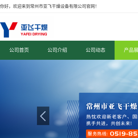
你好，欢迎来到常州市亚飞干燥设备有限公司官网！
公司首页
公司介绍
公司动态
产品