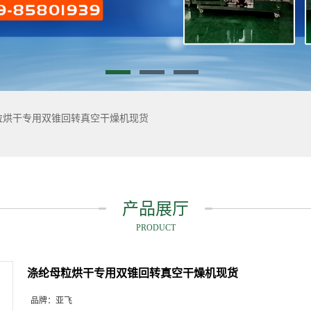
粒烘干专用双锥回转真空干燥机现货
产品展厅
PRODUCT
涤纶母粒烘干专用双锥回转真空干燥机现货
品牌：
亚飞