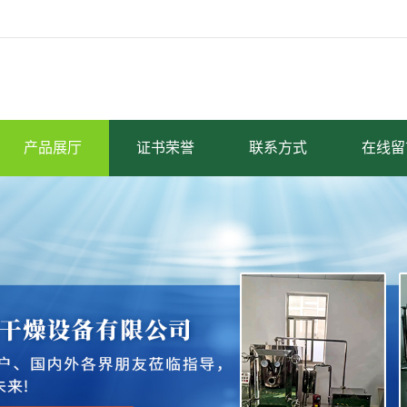
产品展厅
证书荣誉
联系方式
在线留