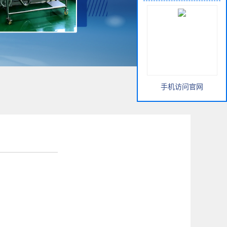
手机访问官网