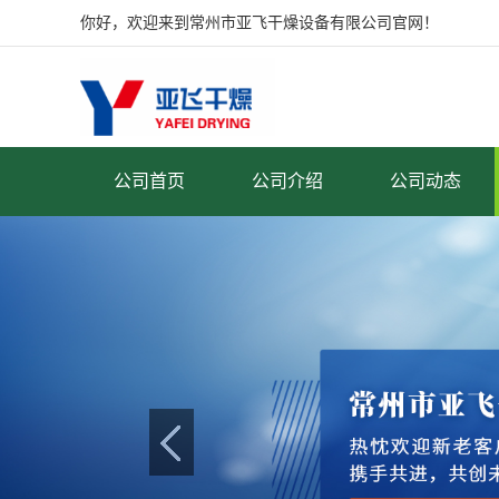
你好，欢迎来到常州市亚飞干燥设备有限公司官网！
公司首页
公司介绍
公司动态