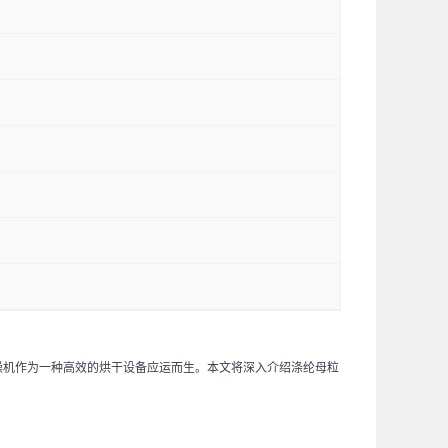
燥机作为一种高效的烘干设备应运而生。本文将深入介绍涤纶母粒