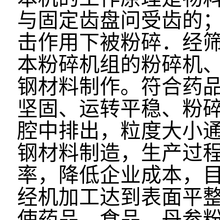
与固定齿盘问受齿的
击作用下被粉碎．经
本粉碎机组的粉碎机
钢材料制作。符合药品
坚固、运转平稳、粉
腔中排出，粒度大小通
钢材料制造，生产过
率，降低企业成本，
经机加工达到表面平
使药品、食品、
丹参