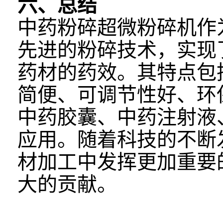
六、总结
中药粉碎超微粉碎机作
先进的粉碎技术，实现
药材的药效。其特点包
简便、可调节性好、环
中药胶囊、中药注射液
应用。随着科技的不断
材加工中发挥更加重要
大的贡献。