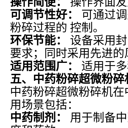
操作简便：
操作界面友
可调节性好：
可通过调
粉碎过程的 控制。
环保节能：
设备采用封
要求；同时采用先进的
适用范围广：
适用于多
五、中药粉碎超微粉碎
中药粉碎超微粉碎机在
用场景包括：
中药制剂：
用于制备中