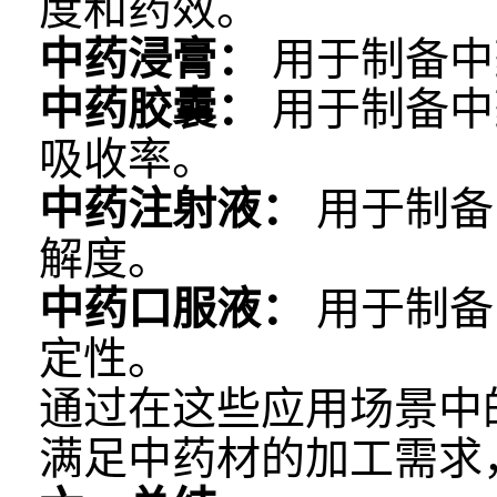
度和药效。
中药浸膏：
用于制备中
中药胶囊：
用于制备中
吸收率。
中药注射液：
用于制备
解度。
中药口服液：
用于制备
定性。
通过在这些应用场景中
满足中药材的加工需求