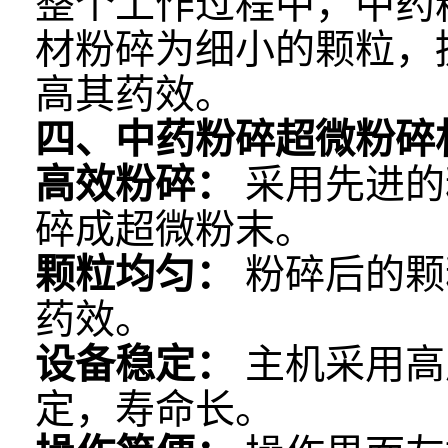
整个工作过程中，中药
材粉碎为细小的颗粒，
高其药效。
四、中药粉碎超微粉碎
高效粉碎：
采用先进的
碎成超微粉末。
颗粒均匀：
粉碎后的颗
药效。
设备稳定：
主机采用高
定，寿命长。