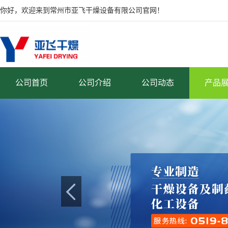
你好，欢迎来到常州市亚飞干燥设备有限公司官网！
公司首页
公司介绍
公司动态
产品