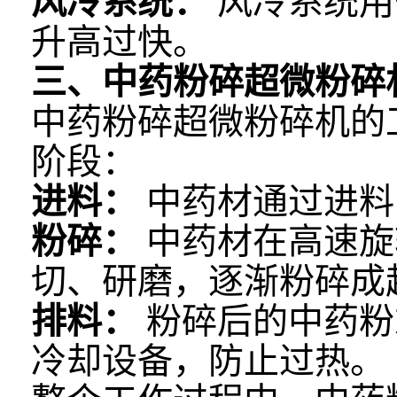
风冷系统：
风冷系统用
升高过快。
三、中药粉碎超微粉碎
中药粉碎超微粉碎机的
阶段：
进料：
中药材通过进料
粉碎：
中药材在高速旋
切、研磨，逐渐粉碎成
排料：
粉碎后的中药粉
冷却设备，防止过热。