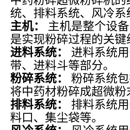
中药粉碎超微粉碎机的
统、排料系统、风冷系
主机：
主机是整个设备
是实现粉碎过程的关键
进料系统：
进料系统用
带、进料斗等部分。
粉碎系统：
粉碎系统包
将中药材粉碎成超微粉
排料系统：
排料系统用
料口、集尘袋等。