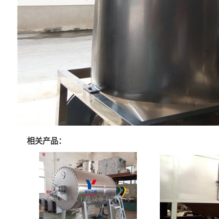
相关产品：