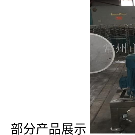
部分产品展示