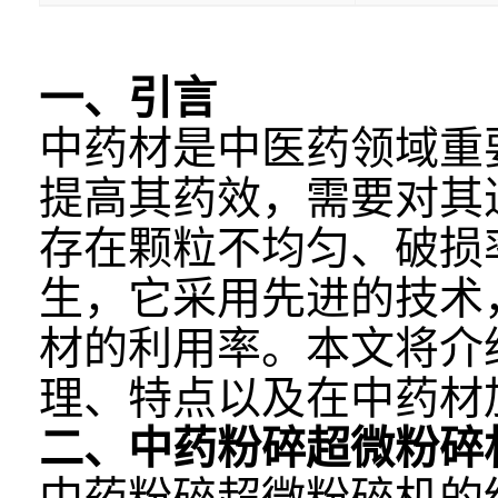
一、引言
中药材是中医药领域重
提高其药效，需要对其
存在颗粒不均匀、破损
生，它采用先进的技术
材的利用率。本文将介
理、特点以及在中药材
二、中药粉碎超微粉碎