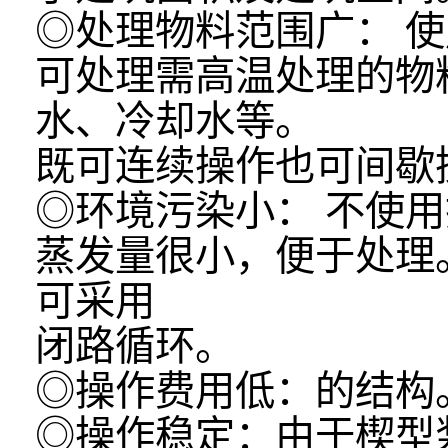
◎处理物料范围广： 
可处理需高温处理的物
水、冷却水等。
既可连续操作也可间歇
◎环境污染小： 不使
蒸发量很小，便于处理
可采用
闭路循环。
◎操作费用低：的结
◎操作稳定：由于楔型