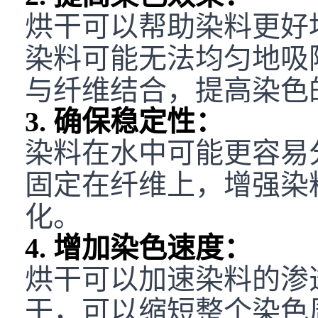
烘干可以帮助染料更好
染料可能无法均匀地吸
与纤维结合，提高染色
3. 确保稳定性：
染料在水中可能更容易
固定在纤维上，增强染
化。
4. 增加染色速度：
烘干可以加速染料的渗
干，可以缩短整个染色