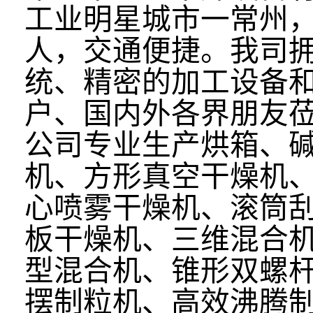
工业明星城市一常州
人，交通便捷。我司
统、精密的加工设备
户、国内外各界朋友
公司专业生产烘箱、
机、方形真空干燥机
心喷雾干燥机、滚筒
板干燥机、三维混合
型混合机、锥形双螺杆
摆制粒机、高效沸腾制