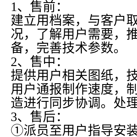
1、售前：
建立用档案，与客户
况，了解用户需要，
备，完善技术参数。
2、售中：
提供用户相关图纸，
用户通报制作速度，
造进行同步协调。处
3、售后：
①派员至用户指导安