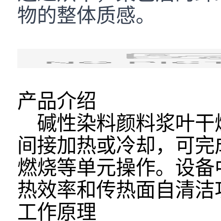
物的整体质感。
产品介绍
碱性染料颜料
浆叶干
间接加热或冷却，可完
燃烧等单元操作。设备
热效率和传热面自清洁
工作原理