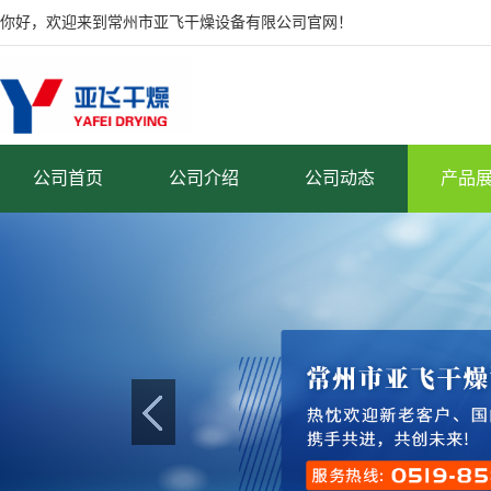
你好，欢迎来到常州市亚飞干燥设备有限公司官网！
公司首页
公司介绍
公司动态
产品