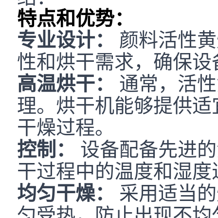
特点和优势：
专业设计：
颜料活性黄
性和烘干需求，确保设
高温烘干：
通常，活性
理。烘干机能够提供适
干燥过程。
控制：
设备配备先进的
干过程中的温度和湿度
均匀干燥：
采用适当的
匀受热，防止出现不均