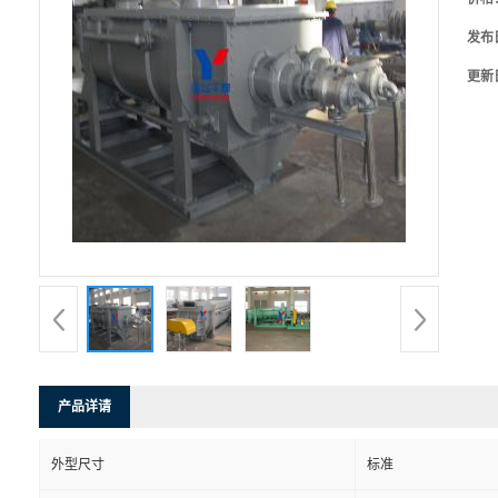
发布
更新
产品详请
外型尺寸
标准