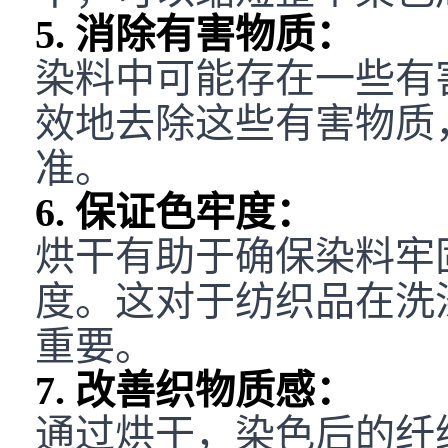
5. 消除有害物质：
染料中可能存在一些有
效地去除这些有害物质
准。
6. 保证色牢度：
烘干有助于确保染料牢
度。这对于纺织品在洗
重要。
7. 改善织物质感：
通过烘干，染色后的纤