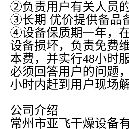
②负责用户有关人员
③长期 优价提供备品
④设备保质期一年，
设备损坏，负责免费
本费，并实行48小时
必须回答用户的问题，
小时内赶到用户现场
公司介绍
常州市亚飞干燥设备