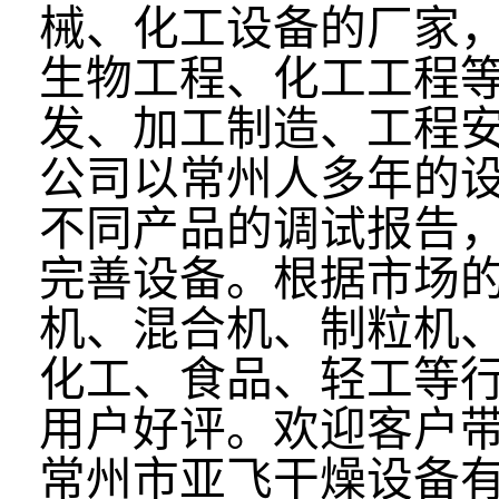
械、化工设备的厂家
生物工程、化工工程
发、加工制造、工程
公司以常州人多年的
不同产品的调试报告
完善设备。根据市场
机、混合机、制粒机
化工、食品、轻工等
用户好评。欢迎客户
常州市亚飞干燥设备