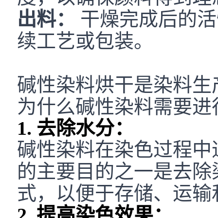
出料：
干燥完成后的活
续工艺或包装。
碱性染料烘干是染料生
为什么碱性染料需要进
1. 去除水分：
碱性染料在染色过程中
的主要目的之一是去除
式，以便于存储、运输
2. 提高染色效果：