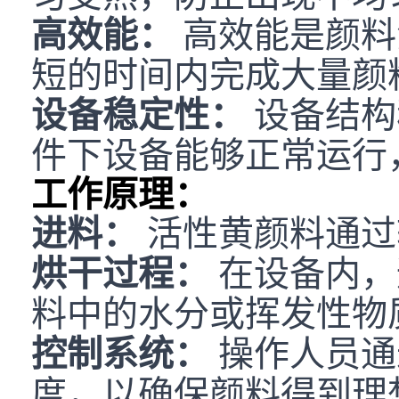
高效能：
高效能是颜料
短的时间内完成大量颜
设备稳定性：
设备结构
件下设备能够正常运行
工作原理：
进料：
活性黄颜料通过
烘干过程：
在设备内，
料中的水分或挥发性物
控制系统：
操作人员通
度，以确保颜料得到理