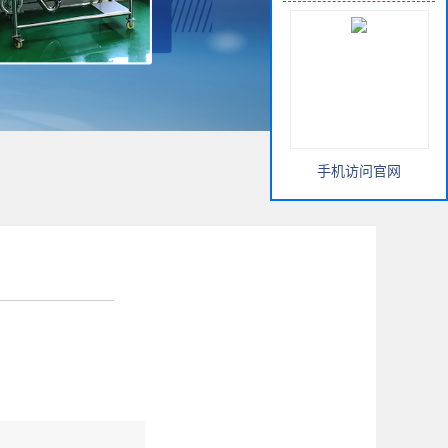
手机访问官网