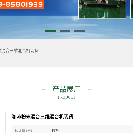
末混合三维混合机现货
产品展厅
PRODUCT
咖啡粉末混合三维混合机现货
起订量 (台)
价格