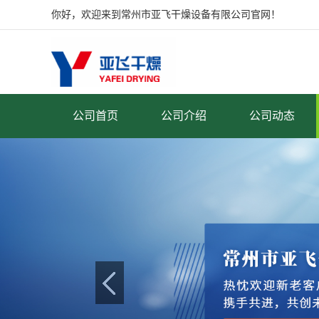
你好，欢迎来到常州市亚飞干燥设备有限公司官网！
公司首页
公司介绍
公司动态