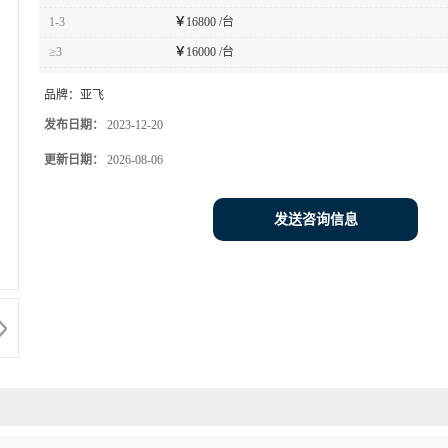
1-3
￥
16800 /台
≥3
￥
16000 /台
品牌：
亚飞
发布日期：
2023-12-20
更新日期：
2026-08-06
发送咨询信息