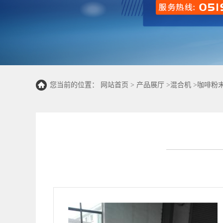
您当前的位置：
网站首页
>
产品展厅
>
混合机
>
咖啡粉