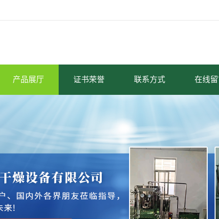
产品展厅
证书荣誉
联系方式
在线留