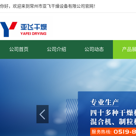
你好，欢迎来到常州市亚飞干燥设备有限公司官网！
公司首页
公司介绍
公司动态
产品