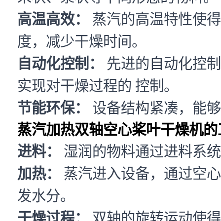
高温高效：
蒸汽的高温特性使得
度，减少干燥时间。
自动化控制：
先进的自动化控制
实现对干燥过程的 控制。
节能环保：
设备结构紧凑，能够
蒸汽加热双轴空心桨叶干燥机的
进料：
湿润的物料通过进料系统
加热：
蒸汽进入设备，通过空心
发水分。
干燥过程：
双轴的旋转运动使得