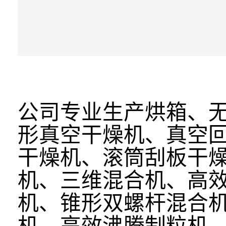
公司专业生产烘箱、
形真空干燥机、真空
干燥机、滚筒刮板干
机、三维混合机、高
机、锥形双螺杆混合机
机、高效沸腾制粒机