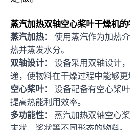
蒸汽加热双轴空心桨叶干燥机的
蒸汽加热：
使用蒸汽作为加热介
热并蒸发水分。
双轴设计：
设备采用双轴设计，
递，使物料在干燥过程中能够更
空心桨叶：
设备配备有空心桨叶
提高热能利用效率。
多功能性：
蒸汽加热双轴空心桨
末状、浆状等不同形态的物料。