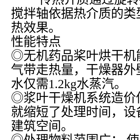
搅拌轴依据热介质的类
热效果。
性能特点
◎
无机药品桨叶烘干机
气带走热量，干燥器外
水仅需1.2kg水蒸汽。
◎浆叶干燥机系统造价
就缩短了处理时间，设
建筑空间。