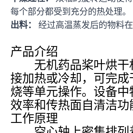
每个部分都受到充分的热处理。
出料：
经过高温蒸发后的物料在
产品介绍
无机药品桨叶烘干
接加热或冷却，可完成
烧等单元操作。设备中
效率和传热面自清洁功
工作原理
空心轴上密集排列着