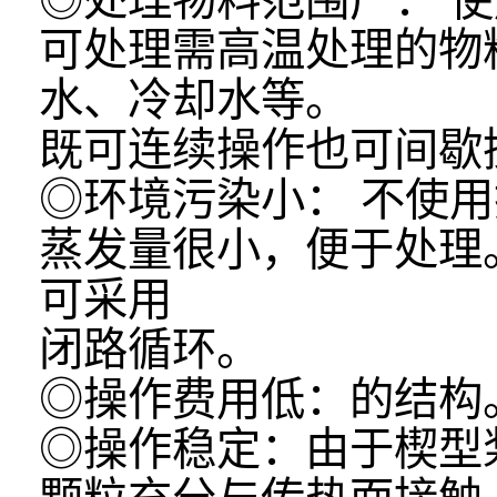
◎处理物料范围广： 
可处理需高温处理的物
水、冷却水等。
既可连续操作也可间歇
◎环境污染小： 不使
蒸发量很小，便于处理
可采用
闭路循环。
◎操作费用低：的结
◎操作稳定：由于楔型