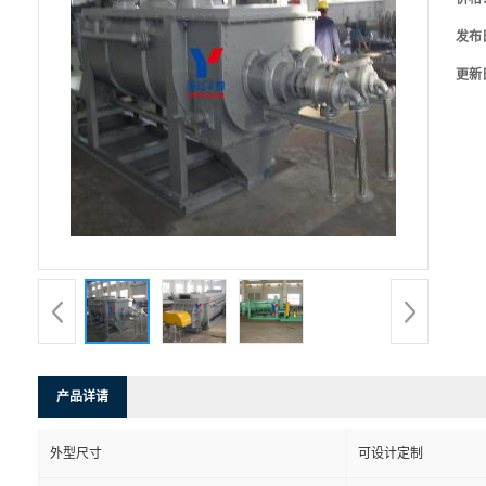
发布
更新
产品详请
外型尺寸
可设计定制