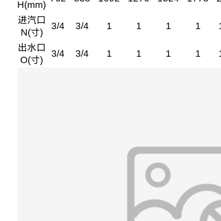
H(mm)
进汽口
3/4
3/4
1
1
1
1
N(寸)
出水口
3/4
3/4
1
1
1
1
O(寸)