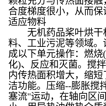
颗粒充分与传热面接触
合度梯度很小，从而保
适应物料
无机药品桨叶烘干
料、工业污泥等领域。
成以下单元操作：燃烧(
化)、反应和灭菌。搅
内传热面积增大，缩短
洁功能。压缩--膨胀搅
塞流"运动，在轴向区