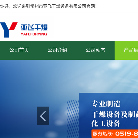
你好，欢迎来到常州市亚飞干燥设备有限公司官网！
公司首页
公司介绍
公司动态
产品