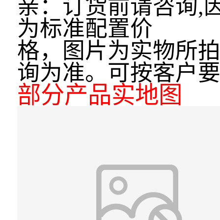
亲：订货前请咨询,
为标准配置价
格，图片为实物所
询为准。可按客户
部分产品实地图