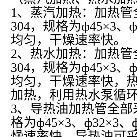
1、蒸汽加热：加热管
304，规格为ф45×3、
均匀，干燥速率快。
2、热水加热：加热管
304，规格为ф45×3、
均匀，干燥速率快，
加热，利用热水泵循
3、导热油加热管全部
格为ф45×3、ф32×
燥速率快，导热油可