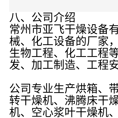
八、公司介绍
常州市亚飞干燥设备
械、化工设备的厂家
生物工程、化工工程
发、加工制造、工程
公司专业生产烘箱、
转干燥机、沸腾床干
机、空心浆叶干燥机