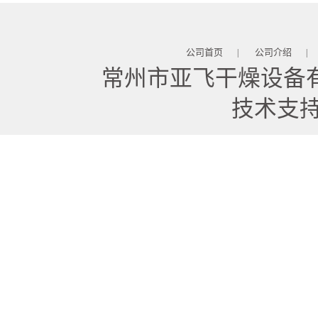
公司首页
公司介绍
|
|
常州市亚飞干燥设备
技术支