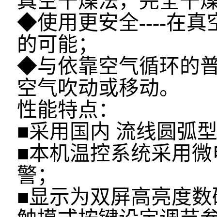
真空干燥法，完全干
◆使用更安全----
的可能；
◆与依靠空气循环的
空气吹动或移动。
性能特点：
■采用国内 流线圆弧
■本机温控系统采用
警；
■显示为双屏高亮度