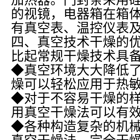
的视镜，电器箱在箱
有真空表、温控仪表及
四、真空技术干燥的
比起常规干燥技术具
◆真空环境大大降低
燥可以轻松应用于热
◆对于不容易干燥的
用真空干燥法可以有
◆各种构造复杂的机