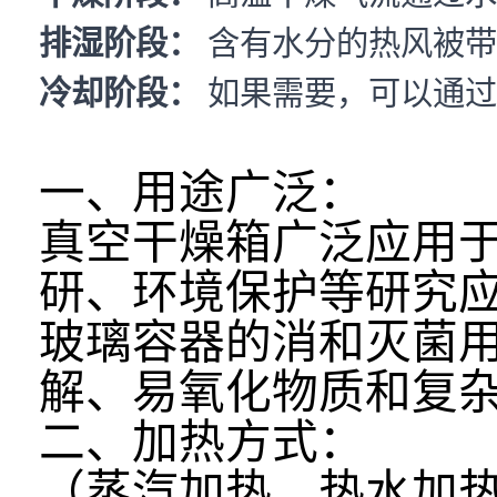
排湿阶段：
含有水分的热风被带
冷却阶段：
如果需要，可以通过
一、用途广泛：
真空干燥箱广泛应用
研、环境保护等研究
玻璃容器的消和灭菌
解、易氧化物质和复
二、加热方式：
（蒸汽加热、热水加