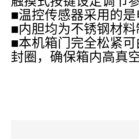
触摸式按键设定调节
■温控传感器采用的是
■内胆均为不锈钢材料
■本机箱门完全松紧
封圈，确保箱内高真