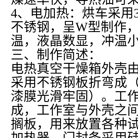
4、电加热：烘车采用3
不锈钢，呈W型制作
温，液晶数显，冲温
三、制作简述：
电热真空干燥箱外壳
采用不锈钢板折弯成
漆膜光滑牢固）。工
成，工作室与外壳之
搁板，用来放置各种
加热器。门封条采用