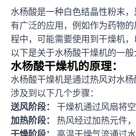
水杨酸是一种白色结晶性粉末，
有广泛的应用，例如作为药物的
程中，可能需要使用到干燥机，
以下是关于水杨酸干燥机的一般
水杨酸干燥机的原理：
水杨酸干燥机是通过热风对水杨
涉及到以下几个步骤：
送风阶段：
干燥机通过风扇将空
加热阶段：
热风经过加热元件，
干燥阶段：
高温干燥气流通过水