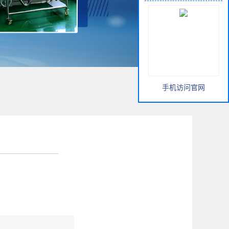
手机访问官网