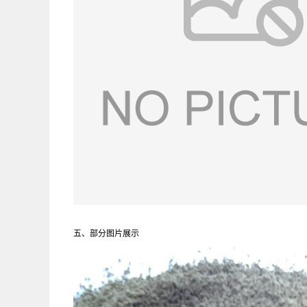
五、部分图片展示