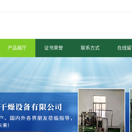
产品展厅
证书荣誉
联系方式
在线留