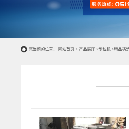
您当前的位置：
网站首页
>
产品展厅
>
制粒机
>
精品铸造