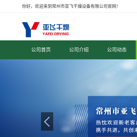
你好，欢迎来到常州市亚飞干燥设备有限公司官网！
公司首页
公司介绍
公司动态