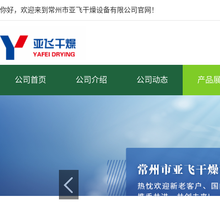
你好，欢迎来到常州市亚飞干燥设备有限公司官网！
公司首页
公司介绍
公司动态
产品