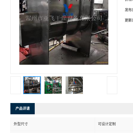
发布
更新
产品详请
外型尺寸
可设计定制