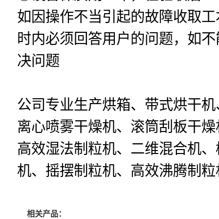
如因操作不当引起的故障收取工
时内必须回答用户的问题，如不
决问题
公司专业生产烘箱、带式烘干机
离心喷雾干燥机、滚筒刮板干燥
高效湿法制粒机、二维混合机、
机、摇摆制粒机、高效沸腾制粒
相关产品：