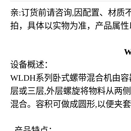
亲:订货前请咨询,因配置、材
拍，具体以实物为准，产品属性
设备概述：
WLDH系列卧式螺带混合机由
层或三层,外层螺旋将物料从两侧
混合。容积可做成圆形,以便夹
产品特点：