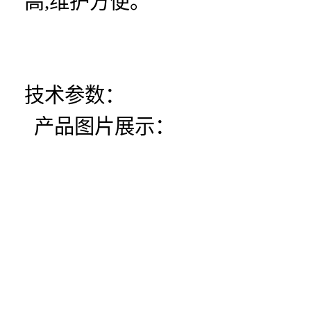
高,维护方便。
技术参数：
产品图片展示：