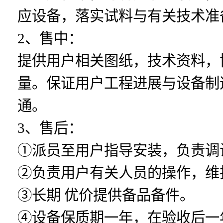
应设备，落实试料与有关技术准
2、售中：
提供用户相关图纸，技术资料，
量。保证用户工程进展与设备制
通。
3、售后：
①派员至用户指导安装，负责调
②负责用户有关人员的操作，维
③长期 优价提供备品备件。
④设备保质期一年，在验收后一