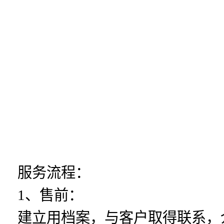
服务流程：
1、售前：
建立用档案，与客户取得联系，