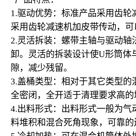
1.驱动优势：标准产品采用齿
采用齿轮减速机加皮带传动，可
2.灵活拆装：螺带主轴与驱动
卸。灵活的拆装设计使U形筒体
隙，减少残留。
3.盖桶类型：相对于其它类型
全密闭，全开适于清理要求高的
4.出料形式：出料形式一般为
料堆积和混合死角现象，可靠的
5.冷却加热：可在混合机筒体