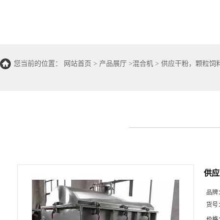
您当前的位置：
网站首页
>
产品展厅
>
混合机
>
供应干粉，颗粒饲料
供应
品牌
货号
价格