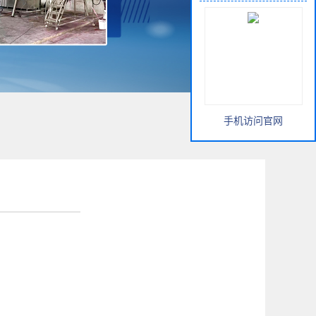
手机访问官网