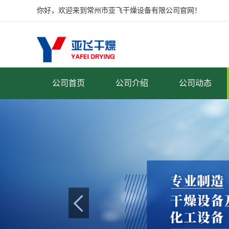
你好，欢迎来到常州市亚飞干燥设备有限公司官网！
公司首页
公司介绍
公司动态