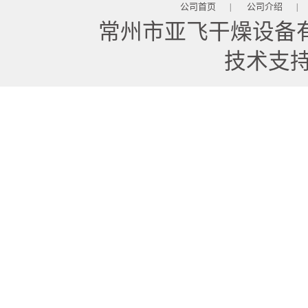
公司首页
公司介绍
|
|
常州市亚飞干燥设备
技术支