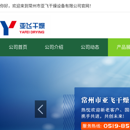
你好，欢迎来到常州市亚飞干燥设备有限公司官网！
公司首页
公司介绍
公司动态
产品