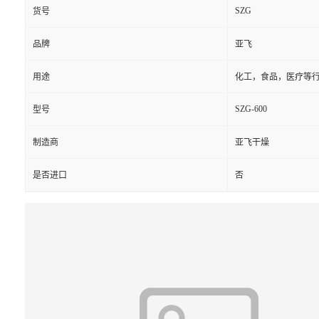
SZG
货号
品牌
亚飞
用途
化工，食品，医疗等
SZG-600
型号
制造商
亚飞干燥
是否进口
否