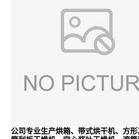
公司专业生产烘箱、带式烘干机、方形