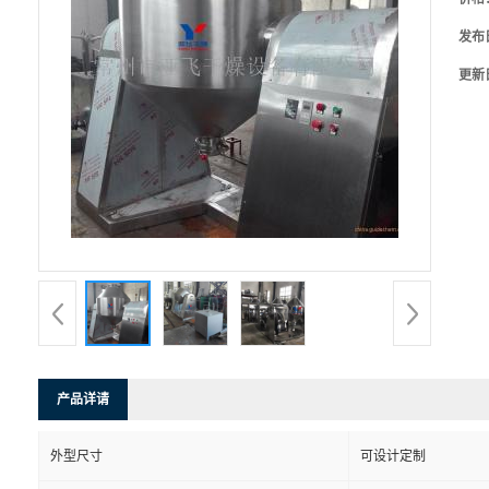
发布
更新
产品详请
外型尺寸
可设计定制