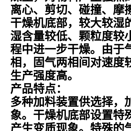
离心、剪切、碰撞、摩
干燥机底部，较大较湿
湿含量较低、颗粒度较
程中进一步干燥。由于
相，固气两相间对速度
生产强度高。
产品特点：
多种加料装置供选择，
象。干燥机底部设置特
产生变质现象。特殊的