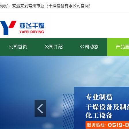
你好，欢迎来到常州市亚飞干燥设备有限公司官网！
公司首页
公司介绍
公司动态
产品