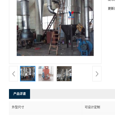
更新
产品详请
外型尺寸
可设计定制