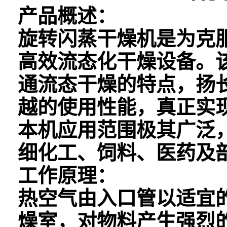
产品概述：
旋转闪蒸干燥机是为克
高效流态化干燥设备。
通流态干燥的特点，扬
越的使用性能，真正实
本机应用范围极其广泛
细化工、饲料、医药及
工作原理：
热空气由入口管以适宜
燥室，对物料产生强烈