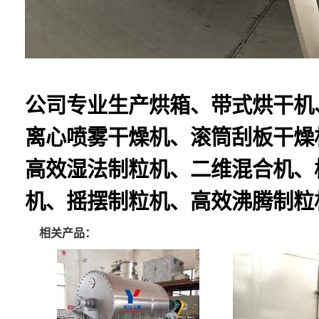
公司专业生产烘箱、带式烘干机
离心喷雾干燥机、滚筒刮板干燥
高效湿法制粒机、二维混合机、
机、摇摆制粒机、高效沸腾制粒
相关产品：