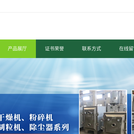
产品展厅
证书荣誉
联系方式
在线留