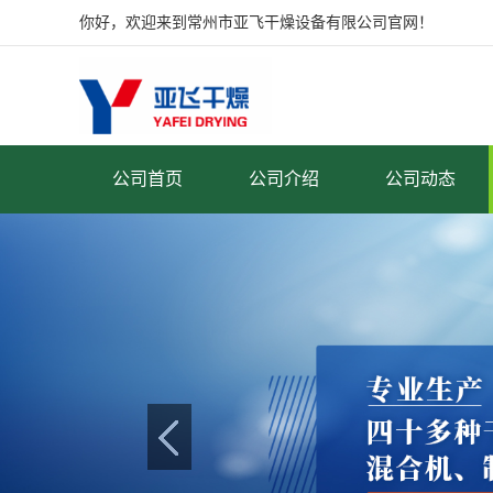
你好，欢迎来到常州市亚飞干燥设备有限公司官网！
公司首页
公司介绍
公司动态