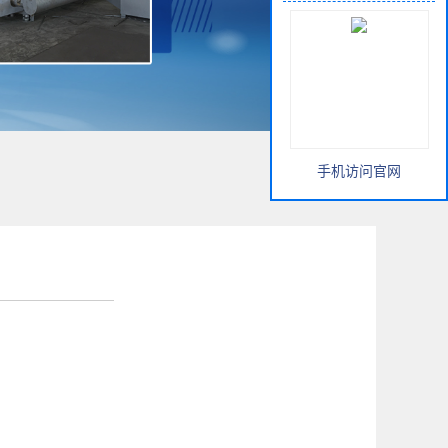
手机访问官网