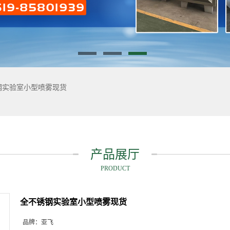
钢实验室小型喷雾现货
产品展厅
PRODUCT
全不锈钢实验室小型喷雾现货
品牌：
亚飞