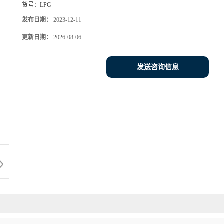
货号：
LPG
发布日期：
2023-12-11
更新日期：
2026-08-06
发送咨询信息