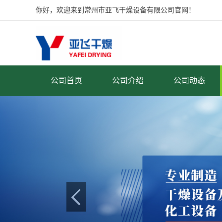
你好，欢迎来到常州市亚飞干燥设备有限公司官网！
公司首页
公司介绍
公司动态