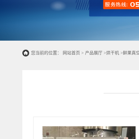
您当前的位置：
网站首页
>
产品展厅
>
烘干机
>
鲜果真