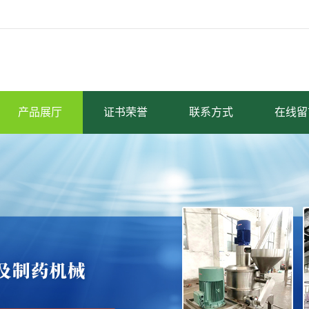
产品展厅
证书荣誉
联系方式
在线留