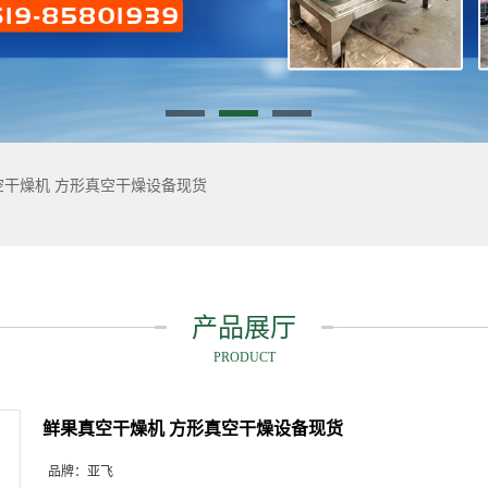
空干燥机 方形真空干燥设备现货
产品展厅
PRODUCT
鲜果真空干燥机 方形真空干燥设备现货
品牌：
亚飞