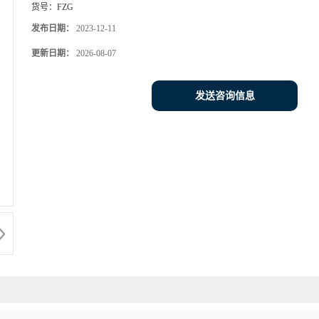
货号：
FZG
发布日期：
2023-12-11
更新日期：
2026-08-07
发送咨询信息