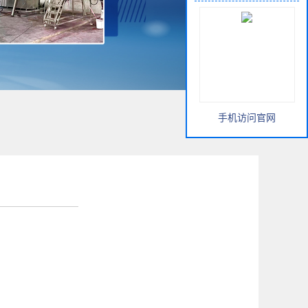
手机访问官网