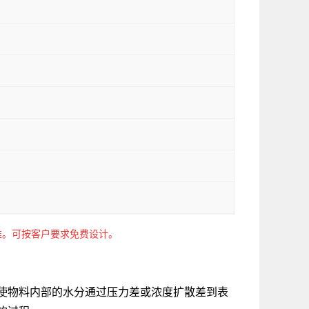
准。可按客户要求免费设计。
使物料内部的水分通过压力差或浓度扩散差到表