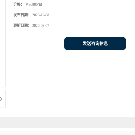
价格：
￥36800/台
发布日期：
2023-12-08
更新日期：
2026-08-07
发送咨询信息