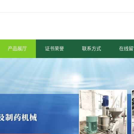
产品展厅
证书荣誉
联系方式
在线留