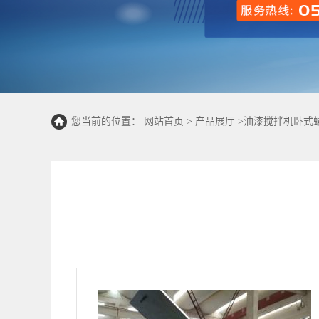
您当前的位置：
网站首页
>
产品展厅
>
油漆搅拌机卧式