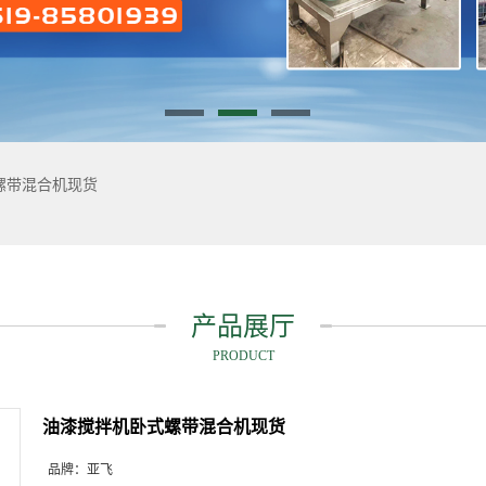
螺带混合机现货
产品展厅
PRODUCT
油漆搅拌机卧式螺带混合机现货
品牌：
亚飞