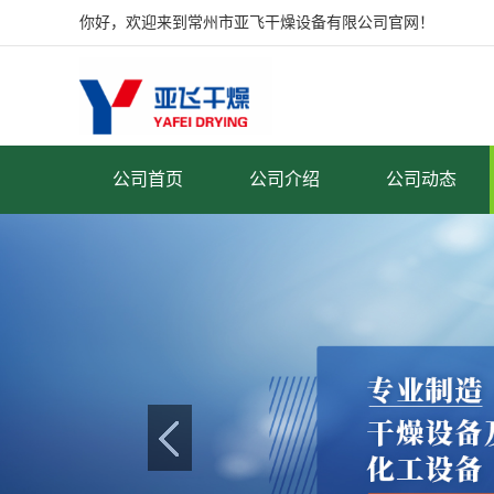
你好，欢迎来到常州市亚飞干燥设备有限公司官网！
公司首页
公司介绍
公司动态