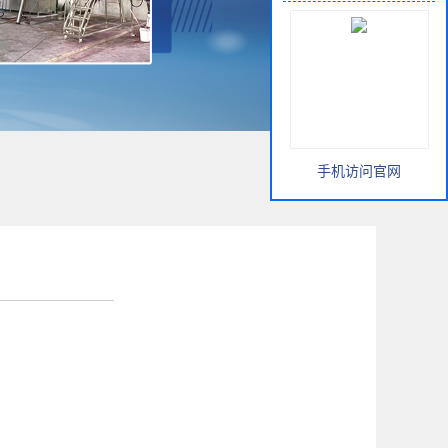
手机访问官网