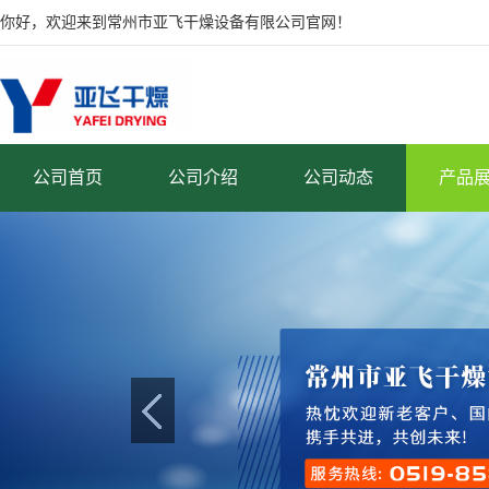
你好，欢迎来到常州市亚飞干燥设备有限公司官网！
公司首页
公司介绍
公司动态
产品