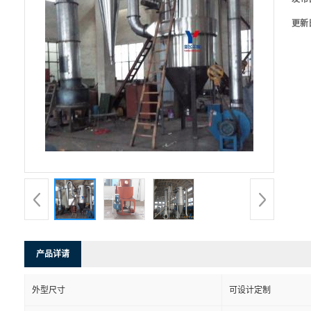
更新
产品详请
外型尺寸
可设计定制