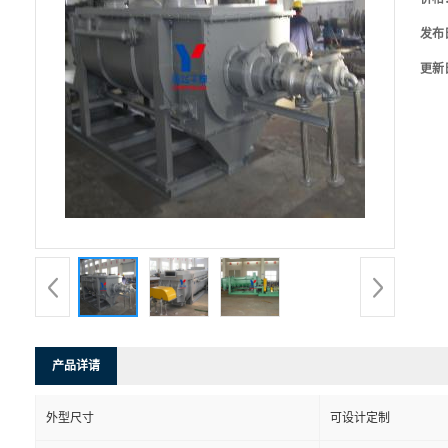
发布
更新
产品详请
外型尺寸
可设计定制