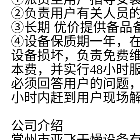
②负责用户有关人员
③长期 优价提供备品
④设备保质期一年，
设备损坏，负责免费
本费，并实行48小时
必须回答用户的问题，
小时内赶到用户现场
公司介绍
常州市亚飞干燥设备