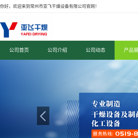
你好，欢迎来到常州市亚飞干燥设备有限公司官网！
公司首页
公司介绍
公司动态
产品