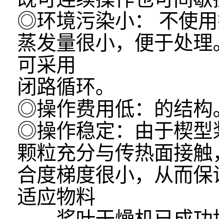
◎环境污染小： 不使
蒸发量很小，便于处理
可采用
闭路循环。
◎操作费用低：的结
◎操作稳定：由于楔型
颗粒充分与传热面接触
合度梯度很小，从而保
适应物料