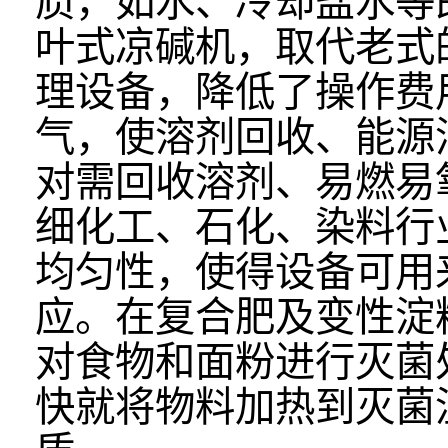
质，如水、冷却盐水等
叶式凉碱机，取代老式
理设备，降低了操作费
气，使溶剂回收、能源
对需回收溶剂、易燃易
细化工、石化、染料行
均匀性，使得设备可用
应。在复合肥及变性淀
对食物和面粉进行灭菌
快就将物料加热到灭菌