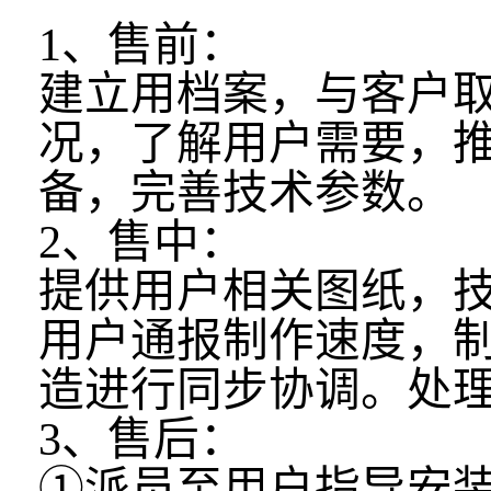
1、售前：
建立用档案，与客户
况，了解用户需要，
备，完善技术参数。
2、售中：
提供用户相关图纸，
用户通报制作速度，
造进行同步协调。处
3、售后：
①派员至用户指导安