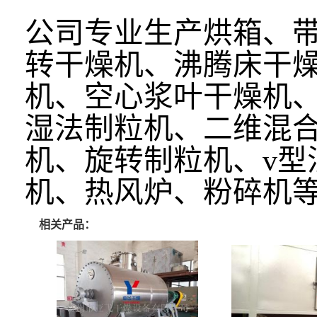
公司专业生产烘箱、
转干燥机、沸腾床干
机、空心浆叶干燥机
湿法制粒机、二维混
机、旋转制粒机、v型
机、热风炉、粉碎机
相关产品：