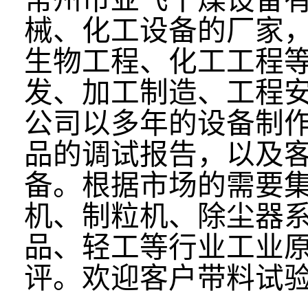
械、化工设备的厂家
生物工程、化工工程
发、加工制造、工程
公司以多年的设备制
品的调试报告，以及
备。根据市场的需要
机、制粒机、除尘器
品、轻工等行业工业
评。欢迎客户带料试