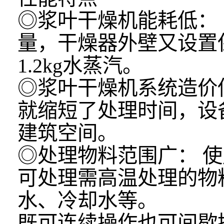
◎浆叶干燥机能耗低：
量，干燥器外壁又设置
1.2kg水蒸汽。
◎浆叶干燥机系统造价
就缩短了处理时间，设
建筑空间。
◎处理物料范围广： 
可处理需高温处理的物
水、冷却水等。
既可连续操作也可间歇