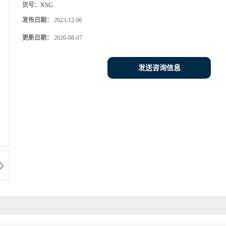
货号：
XSG
发布日期：
2023-12-06
更新日期：
2026-08-07
发送咨询信息