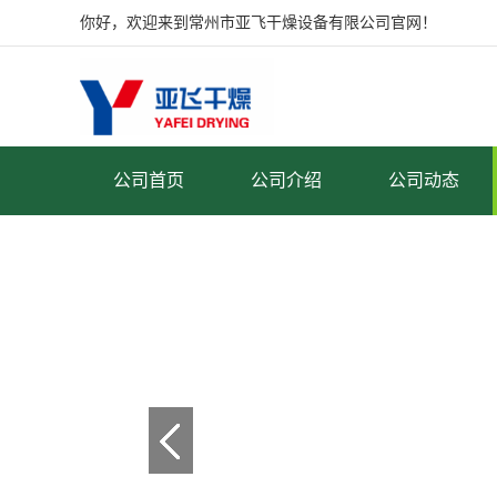
你好，欢迎来到常州市亚飞干燥设备有限公司官网！
公司首页
公司介绍
公司动态