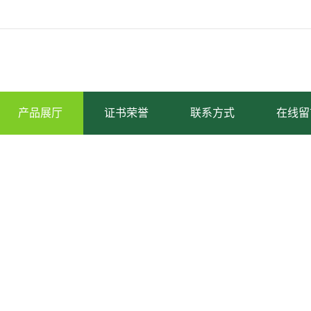
产品展厅
证书荣誉
联系方式
在线留