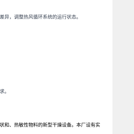
差异，调整热风循环系统的运行状态。
求。
饼状和、热敏性物料的新型干燥设备。本厂设有实