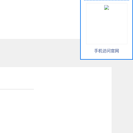
手机访问官网