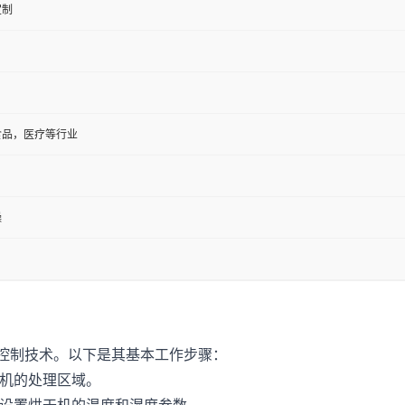
定制
食品，医疗等行业
燥
控制技术。以下是其基本工作步骤：
机的处理区域。