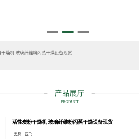
粉干燥机 玻璃纤维粉闪蒸干燥设备现货
产品展厅
PRODUCT
活性炭粉干燥机 玻璃纤维粉闪蒸干燥设备现货
品牌：
亚飞