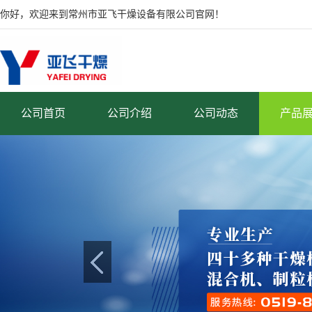
你好，欢迎来到常州市亚飞干燥设备有限公司官网！
公司首页
公司介绍
公司动态
产品