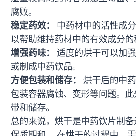
腐败。
稳定药效：
中药材中的活性成分
以帮助维持药材中的有效成分的
增强药味：
适度的烘干可以加强
或制成中药饮品。
方便包装和储存：
烘干后的中药
包装容器腐蚀、变形等问题。此
带和储存。
总的来说，烘干是中药饮片制备
保质期和 。在烘干的过程中，