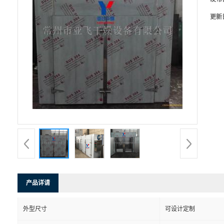
更新
产品详请
外型尺寸
可设计定制