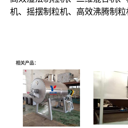
机、摇摆制粒机、高效沸腾制粒
相关产品：