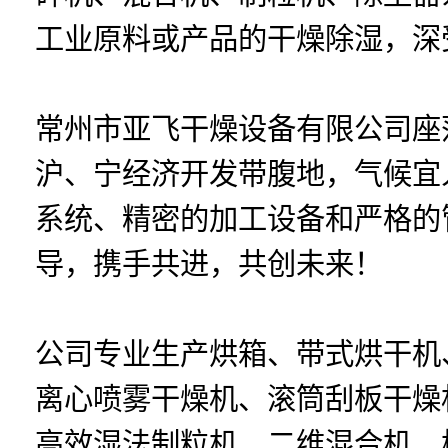
工业原料或产品的干燥除湿，深
常州市亚飞干燥设备有限公司座
沪、宁经济开发带腹地，气候宜
系统、精密的加工设备和严格的
导，携手共进，共创未来！
公司专业生产烘箱、带式烘干机
离心喷雾干燥机、滚筒刮板干燥
高效湿法制粒机、二维混合机、