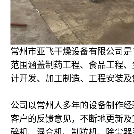
常州市亚飞干燥设备有限公司是
范围涵盖制药工程、食品工程、
计开发、加工制造、工程安装及
公司以常州人多年的设备制作经
客户的反馈意见，不断地更新及
碎机、混合机、制粒机、除尘器