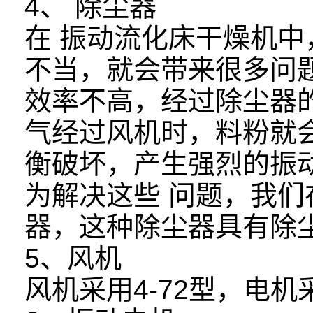
4、 除尘器
在 振动流化床干燥机
不当，就会带来很多问
效率不高，经过除尘器
气经过风机时，料粉就
衡破坏，产生强烈的振
为解决这些 问题，我们
器，这种除尘器具有除
5、风机
风机采用4-72型，电机