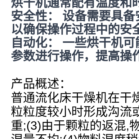
烘干机通常配有温度和
安全性： 设备需要具
以确保操作过程中的安
自动化： 一些烘干机
参数进行操作，提高操
产品概述：
普通流化床干燥机在干燥
粒粒度较小时形成沟流或
重;(3)由于颗粒的返混