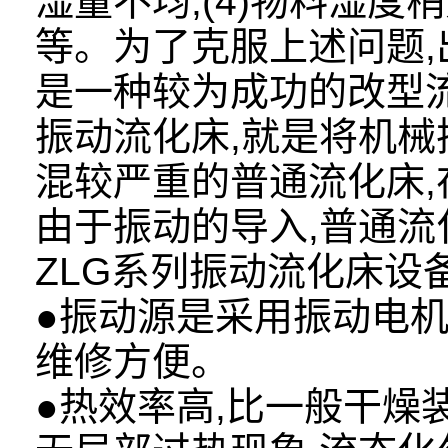
湿量不均;(4)物料湿
等。为了克服上述问题,
是一种较为成功的改型
振动流化床,就是将机械
混较严重的普通流化床,
由于振动的导入,普通
ZLG系列振动流化床设
●振动源是采用振动电机驱
维修方便。
●热效率高,比一般干燥