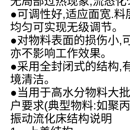
无局部过热现象,流态化
●可调性好,适应面宽.
均匀可实现无级调节。
●对物料表面的损伤小,
亦不影响工作效果。
●采用全封闭式的结构
境清洁。
●当用于高水分物料大
户要求(典型物料:如聚
振动流化床结构说明