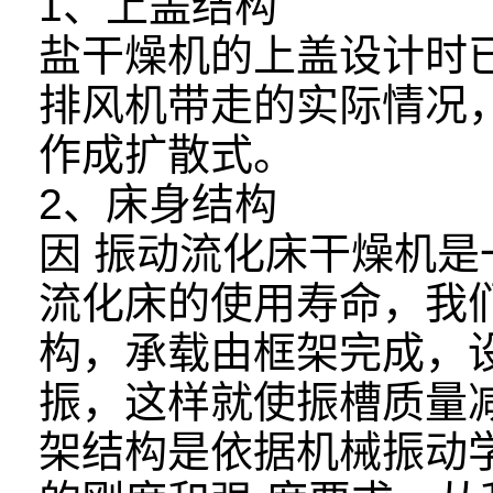
1、上盖结构
盐干燥机的上盖设计时
排风机带走的实际情况
作成扩散式。
2、床身结构
因 振动流化床干燥机
流化床的使用寿命，我
构，承载由框架完成，
振，这样就使振槽质量
架结构是依据机械振动