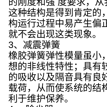
的刚度和强 度要求，
这种结构是得到肯定的
构运行过程中易产生偏
就不会出现这类现象。
3、减震弹簧
橡胶弹簧弹性模量虽小
想的非线性特性；具有
的吸收以及隔音具有良
载荷，从而使系统的结
利于维护保养。