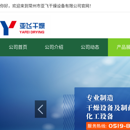
你好，欢迎来到常州市亚飞干燥设备有限公司官网！
公司首页
公司介绍
公司动态
产品