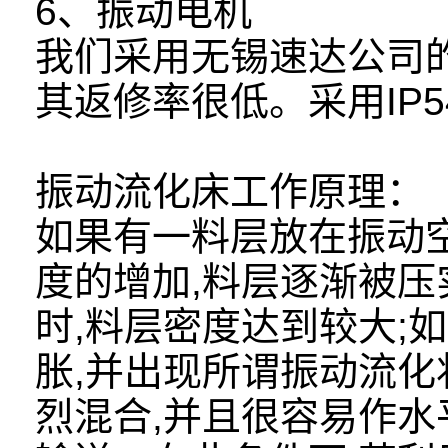
6、振动电机
我们采用无锡速达公司
其返修率很低。采用IP
振动流化床工作原理：
如果有一料层放在振动空
度的增加,料层逐渐被压实;
时,料层密度达到较大;
胀,并出现所谓振动流
烈混合,并且很容易作水