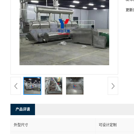
更新
产品详请
外型尺寸
可设计定制