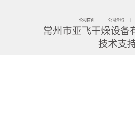
公司首页
公司介绍
|
|
常州市亚飞干燥设备
技术支