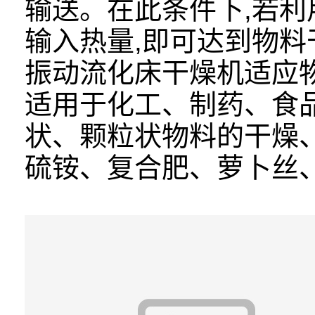
输送。在此条件下,若
输入热量,即可达到物料
振动流化床干燥机适应
适用于化工、制药、食
状、颗粒状物料的干燥、
硫铵、复合肥、萝卜丝