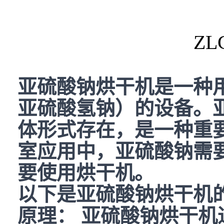
ZL
亚硫酸钠烘干机是一种
亚硫酸氢钠）的设备。
体形式存在，是一种重
室应用中，亚硫酸钠需
要使用烘干机。
以下是亚硫酸钠烘干机
原理： 亚硫酸钠烘干