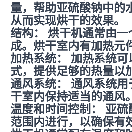
量，帮助亚硫酸钠中的
从而实现烘干的效果。
结构： 烘干机通常由
成。烘干室内有加热元
加热系统： 加热系统
式，提供足够的热量以
通风系统： 通风系统
干室内保持适当的通风
温度和时间控制： 亚
范围内进行，以确保有