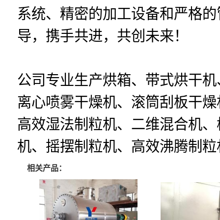
系统、精密的加工设备和严格的
导，携手共进，共创未来！
公司专业生产烘箱、带式烘干机
离心喷雾干燥机、滚筒刮板干燥
高效湿法制粒机、二维混合机、
机、摇摆制粒机、高效沸腾制粒
相关产品：