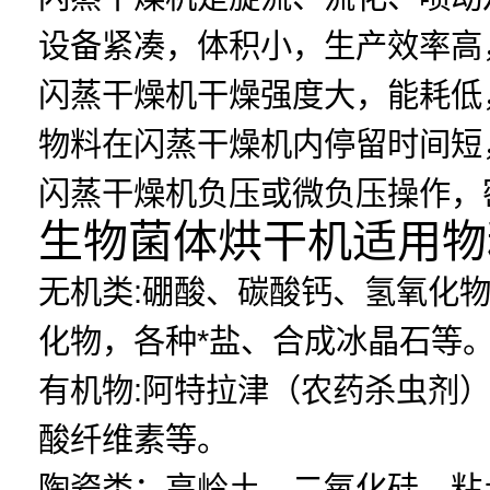
设备紧凑，体积小，生产效率高
闪蒸干燥机干燥强度大，能耗低
物料在闪蒸干燥机内停留时间短
闪蒸干燥机负压或微负压操作，
生物菌体烘干机适用物
无机类:硼酸、碳酸钙、氢氧化
化物，各种*盐、合成冰晶石等
有机物:阿特拉津（农药杀虫剂
酸纤维素等。
陶瓷类：高岭土、二氧化硅、粘