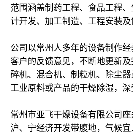
范围涵盖制药工程、食品工程、
计开发、加工制造、工程安装及
公司以常州人多年的设备制作经
客户的反馈意见，不断地更新及
碎机、混合机、制粒机、除尘器
工业原料或产品的干燥除湿，深
常州市亚飞干燥设备有限公司座
沪、宁经济开发带腹地，气候宜