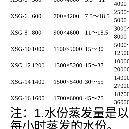
4000
2500
XSG-6
600
700×4200
7.5～18.5
5000
3000
XSG-8
800
900×4600
11～18.5
8000
5000
XSG-10
1000
1100×5000
15～30
1250
1000
XSG-12
1200
1300×5200
15～37
2000
1400
XSG-14
1400
1500×5400
30～55
2700
1870
XSG-16
1600
1700×6000
45～75
3600
注：1.水份蒸发量是以
每小时蒸发的水份。