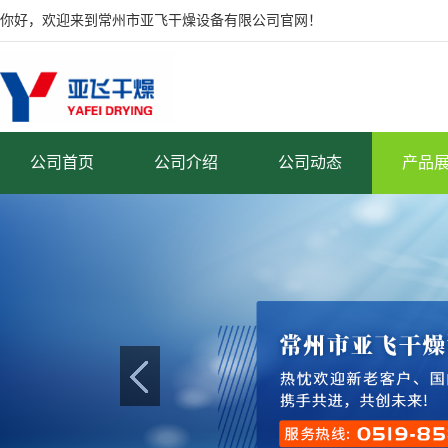
你好，欢迎来到常州市亚飞干燥设备有限公司官网！
公司首页
公司介绍
公司动态
产品