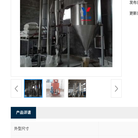
发布
更新
产品详请
外型尺寸