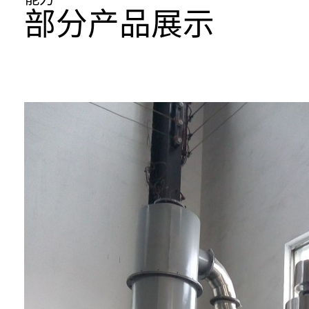
部分产品展示