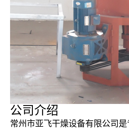
公司介绍
常州市亚飞干燥设备有限公司是