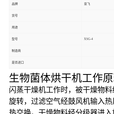
品牌
亚飞
货号
用途
XSG-4
型号
制造商
是否进口
生物菌体烘干机工作原
闪蒸干燥机工作时，被干燥物料
旋转，过滤空气经鼓风机输入热
热交换。干燥物料经分级器进入