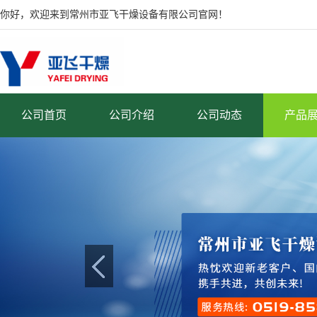
你好，欢迎来到常州市亚飞干燥设备有限公司官网！
公司首页
公司介绍
公司动态
产品