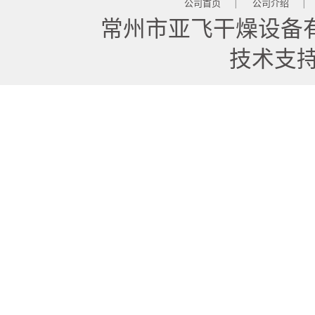
公司首页
公司介绍
|
|
常州市亚飞干燥设备
技术支