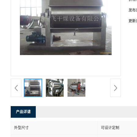
发布
更新
产品详请
外型尺寸
可设计定制