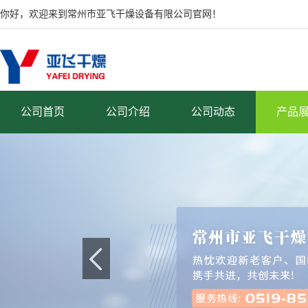
你好，欢迎来到常州市亚飞干燥设备有限公司官网！
公司首页
公司介绍
公司动态
产品