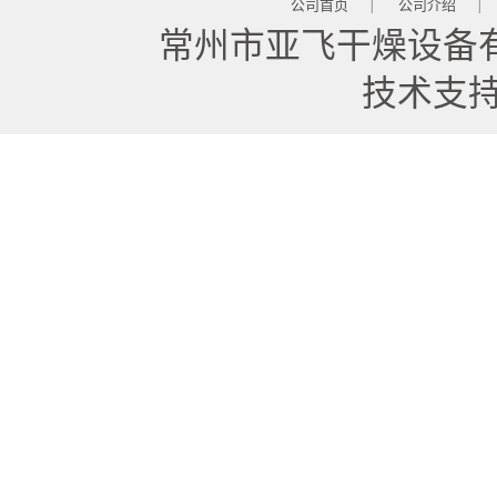
公司首页
公司介绍
|
|
常州市亚飞干燥设备
技术支