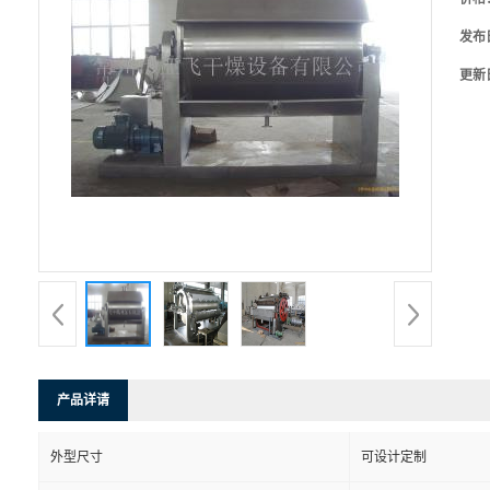
发布
更新
产品详请
外型尺寸
可设计定制