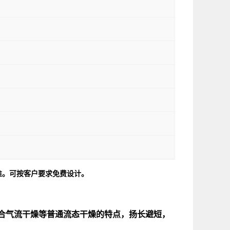
准。可按客户要求免费设计。
合气流干燥等普通流态干燥的特点，扬长避短，