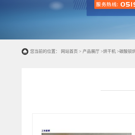
您当前的位置：
网站首页
>
产品展厅
>
烘干机
>
碳酸钡