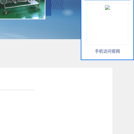
手机访问官网