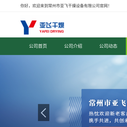
你好，欢迎来到常州市亚飞干燥设备有限公司官网！
公司首页
公司介绍
公司动态