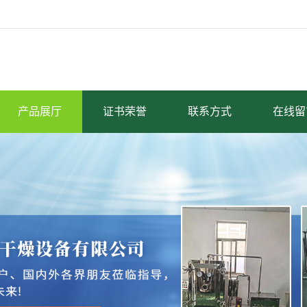
产品展厅
证书荣誉
联系方式
在线留