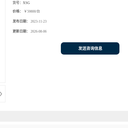
货号：
XSG
价格：
￥59800/台
发布日期：
2023-11-23
更新日期：
2026-08-06
发送咨询信息