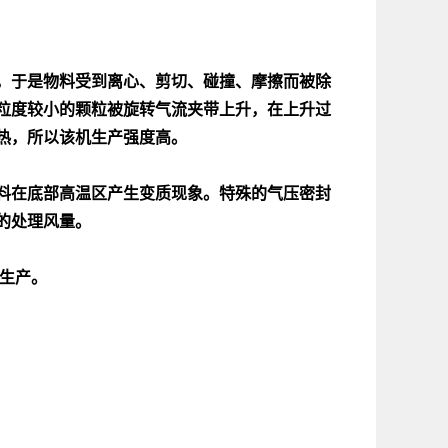
，于是物料受到离心、剪切、碰撞、摩擦而被除
粒度较小的颗粒被旋转气流夹带上升，在上升过
热，所以该机生产强度高。
料在底部高温区产生变质现象。特殊的气压密封
的处理风量。
生产。