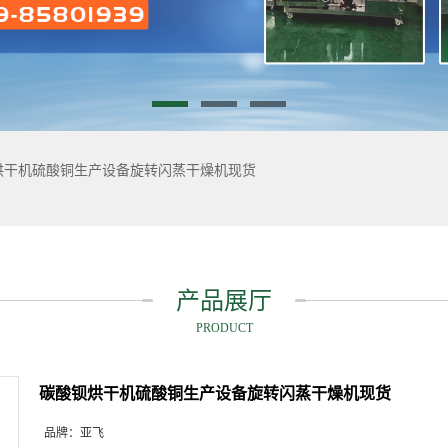
烘干机硫酸铜生产设备旋转闪蒸干燥机现货
产品展厅
PRODUCT
碳酸钡烘干机硫酸铜生产设备旋转闪蒸干燥机现货
品牌：
亚飞