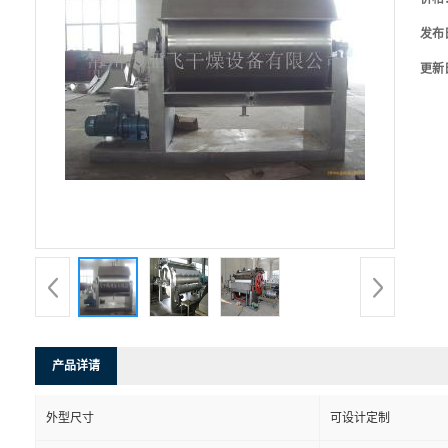
发布
更新
产品详请
外型尺寸
可设计定制