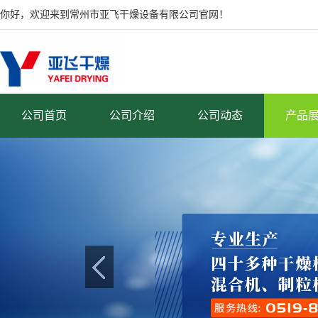
你好，欢迎来到常州市亚飞干燥设备有限公司官网！
公司首页
公司介绍
公司动态
产品