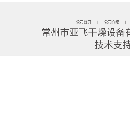
公司首页
公司介绍
|
|
常州市亚飞干燥设备
技术支