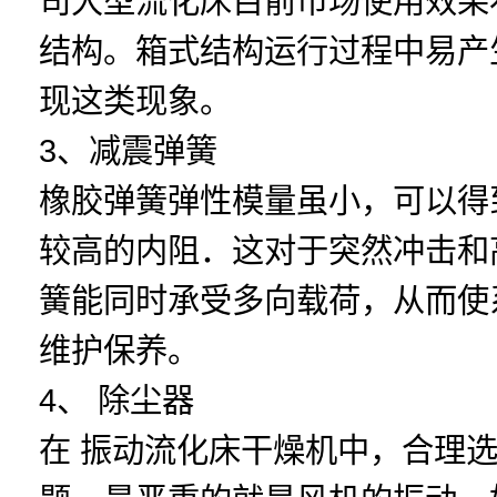
司大型流化床目前市场使用效果
结构。箱式结构运行过程中易产
现这类现象。
3、减震弹簧
橡胶弹簧弹性模量虽小，可以得
较高的内阻．这对于突然冲击和
簧能同时承受多向载荷，从而使
维护保养。
4、 除尘器
在 振动流化床干燥机中，合理