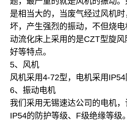
题，最严重的就是风机的振动。
是相当大的，当废气经过风机时
坏，产生强烈的振动，不但烧电
动流化床上采用的是CZT型旋
好等特点。
5、风机
风机采用4-72型，电机采用IP
6、振动电机
我们采用无锡速达公司的电机，
IP54的防护等级、F级绝缘等级