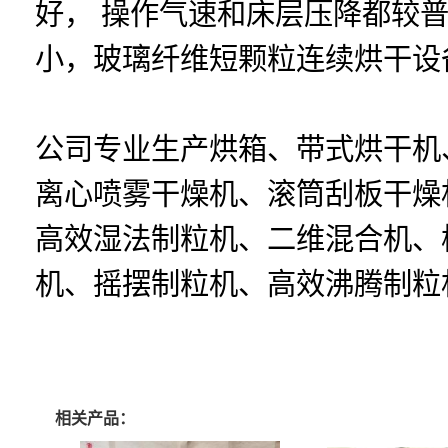
好， 操作气速和床层压降都较
小，玻璃纤维短颗粒连续烘干设
公司专业生产烘箱、带式烘干机
离心喷雾干燥机、滚筒刮板干燥
高效湿法制粒机、二维混合机、
机、摇摆制粒机、高效沸腾制粒
相关产品：