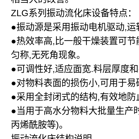
ZLG系列振动流化床设备特点：
●振动源是采用振动电机驱动,运
●热效率高,比一般干燥装置可节
匀称,无死角现象。
●可调性好,适应面宽.料层厚
●对物料表面的损伤小,可用于
●采用全封闭式的结构,有效地
●当用于高水分物料大批量生产时
丙烯酰胺等)。
振动流化床结构说明