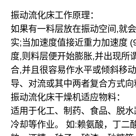
振动流化床工作原理：
如果有一料层放在振动空间,就会
实;当加速度值接近重力加速度 (9
度,则料层便开始膨胀,并出现
合,并且很容易作水平或倾斜移动
导、对流或其中两者复合方式向
振动流化床干燥机适应物料：
适用于化工、制药、食品、脱水
冷却等作业。 如:赖氨酸，丁