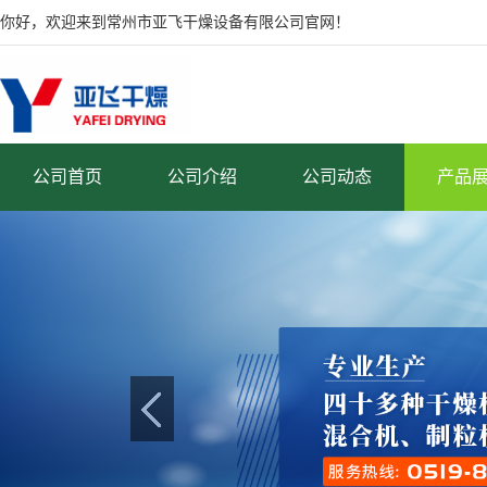
你好，欢迎来到常州市亚飞干燥设备有限公司官网！
公司首页
公司介绍
公司动态
产品