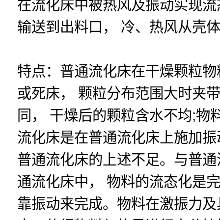
在流化床中被热风及振动实现流
输送到出料口， 冷、热风从壳
特点：普通流化床在干燥颗粒物
或死床， 颗粒分布范围大时夹带
同， 干燥后的颗粒含水不均;
流化床是在普通流化床上施加振
普通流化床的上述不足。与普通流
通流化床中， 物料的流态化是
靠振动来完成。物料在激振力及