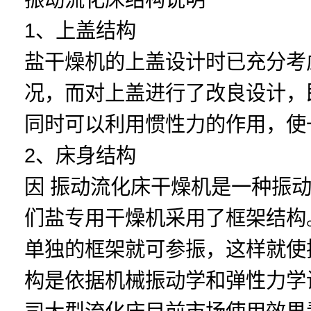
1、上盖结构
盐干燥机的上盖设计时已充分考
况，而对上盖进行了改良设计，
同时可以利用惯性力的作用，使
2、床身结构
因 振动流化床干燥机是一种振
们盐专用干燥机采用了框架结构
单独的框架就可参振，这样就使
构是依据机械振动学和弹性力学