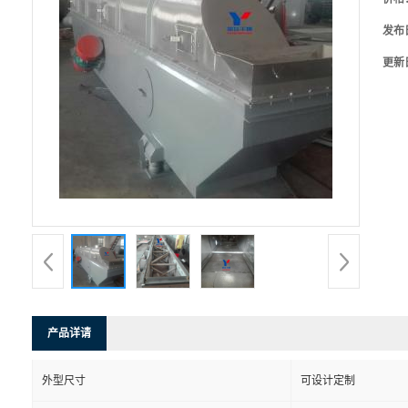
发布
更新
产品详请
外型尺寸
可设计定制