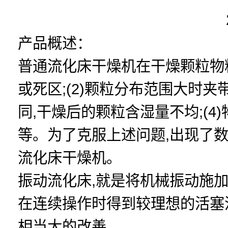
产品概述：
普通流化床干燥机在干燥颗粒物料
或死区;(2)颗粒分布范围大时夹
同,干燥后的颗粒含湿量不均;(
等。为了克服上述问题,出现了
流化床干燥机。
振动流化床,就是将机械振动施加
在连续操作时得到较理想的活塞
相当大的改善。