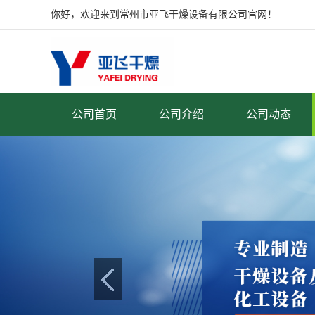
你好，欢迎来到常州市亚飞干燥设备有限公司官网！
公司首页
公司介绍
公司动态