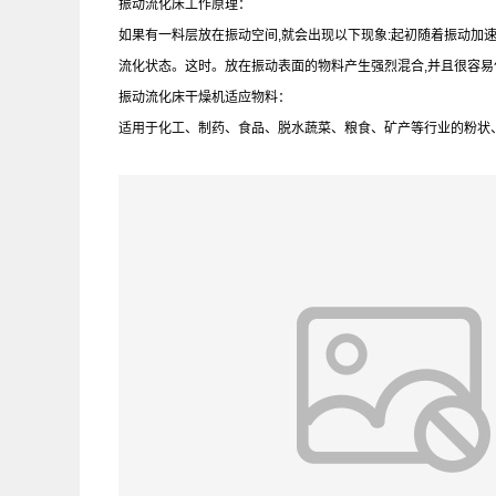
振动流化床工作原理：
如果有一料层放在振动空间,就会出现以下现象:起初随着振动加速度的
流化状态。这时。放在振动表面的物料产生强烈混合,并且很容易
振动流化床干燥机适应物料：
适用于化工、制药、食品、脱水蔬菜、粮食、矿产等行业的粉状