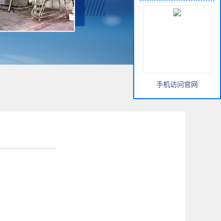
手机访问官网