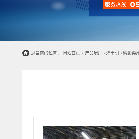
您当前的位置：
网站首页
>
产品展厅
>
烘干机
>
磷酸类