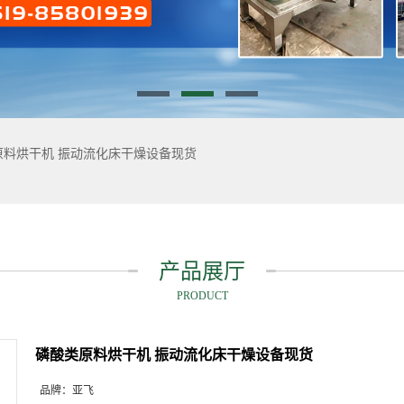
原料烘干机 振动流化床干燥设备现货
产品展厅
PRODUCT
磷酸类原料烘干机 振动流化床干燥设备现货
品牌：
亚飞