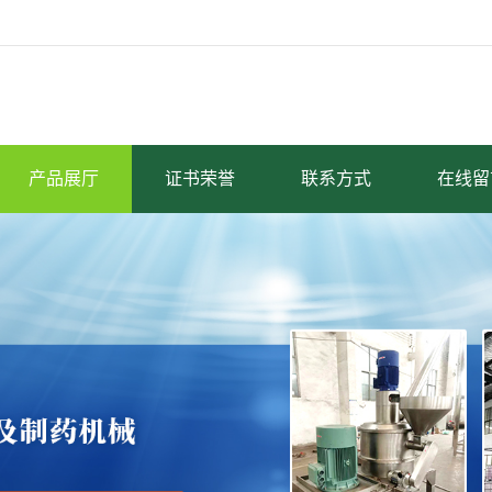
产品展厅
证书荣誉
联系方式
在线留