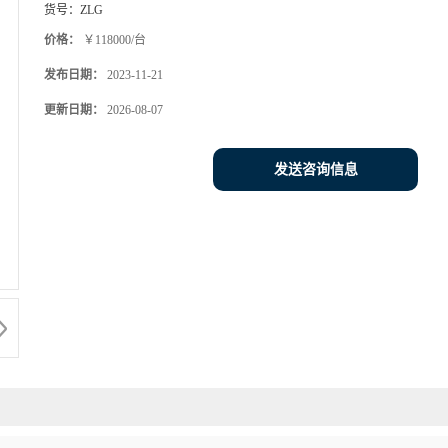
货号：
ZLG
价格：
￥118000/台
发布日期：
2023-11-21
更新日期：
2026-08-07
发送咨询信息