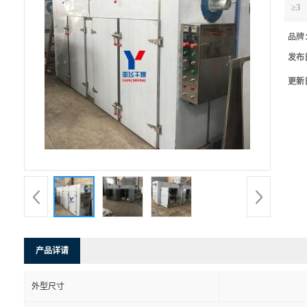
≥3
品牌
发布
更新
产品详请
外型尺寸