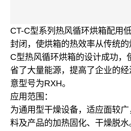
CT-C型系列热风循环烘箱配
封闭，使烘箱的热效率从传统的烘房
C型热风循环烘箱的设计成功，
省了大量能源，提高了企业的经
意型号为RXH。
应用范围：
为通用型干燥设备，适应面较广
料及产品的加热固化、干燥脱水