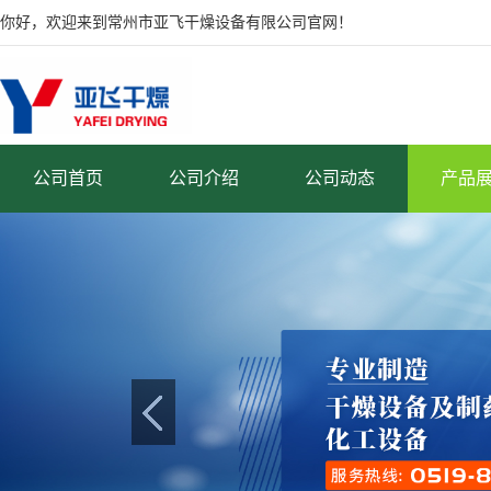
你好，欢迎来到常州市亚飞干燥设备有限公司官网！
公司首页
公司介绍
公司动态
产品