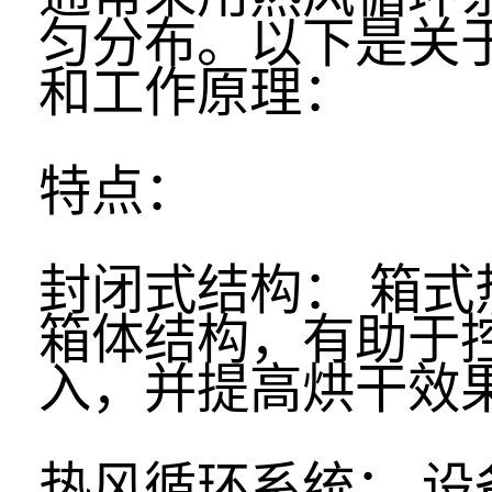
匀分布。以下是关
和工作原理：
特点：
封闭式结构： 箱
箱体结构，有助于
入，并提高烘干效
热风循环系统： 