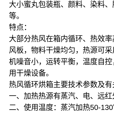
大小蜜丸包装瓶、颜料、染料、
等。
特点：
大部分热风在箱内循环、热效率
风板，物料干燥均匀，热源可采
机噪音小，运转平衡，温度自控
用干燥设备。
热风循环烘箱主要技术参数及有
一、加热热源有蒸汽、电、远红
二、使用温度：蒸汽加热50-130