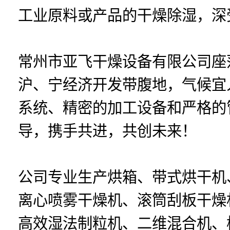
工业原料或产品的干燥除湿，深
常州市亚飞干燥设备有限公司座
沪、宁经济开发带腹地，气候宜
系统、精密的加工设备和严格的
导，携手共进，共创未来！
公司专业生产烘箱、带式烘干机
离心喷雾干燥机、滚筒刮板干燥
高效湿法制粒机、二维混合机、