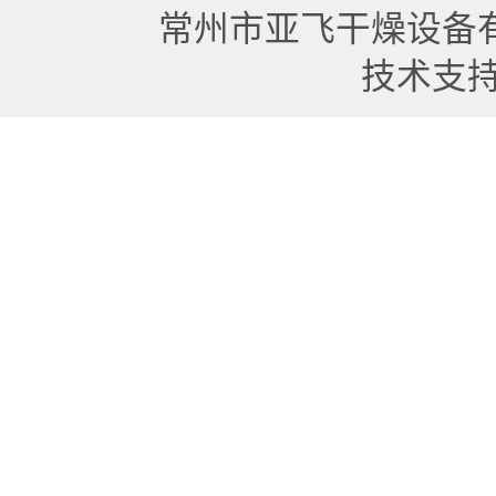
常州市亚飞干燥设备
技术支