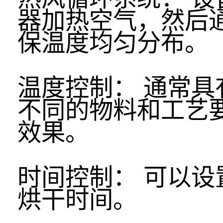
器加热空气，然后
保温度均匀分布。
温度控制： 通常
不同的物料和工艺
效果。
时间控制： 可以
烘干时间。