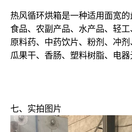
热风循环烘箱是一种适用面宽的
食品、农副产品、水产品、轻工
原料药、中药饮片、粉剂、冲剂
瓜果干、香肠、塑料树脂、电器
七、实拍图片