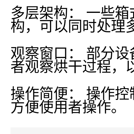
多层架构： 一些
构，可以同时处理
观察窗口： 部分
者观察烘干过程，
操作简便： 操作
方便使用者操作。