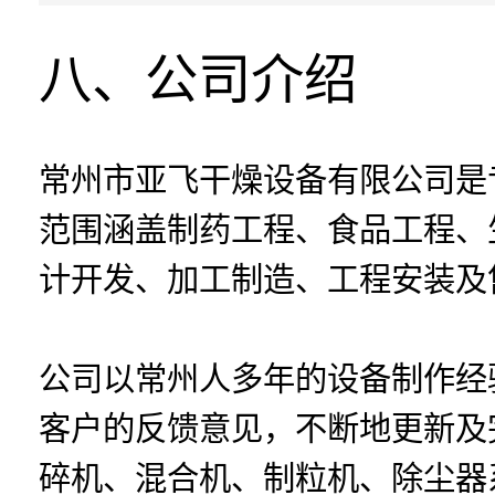
八、公司介绍
常州市亚飞干燥设备有限公司是
范围涵盖制药工程、食品工程、
计开发、加工制造、工程安装及
公司以常州人多年的设备制作经
客户的反馈意见，不断地更新及
碎机、混合机、制粒机、除尘器