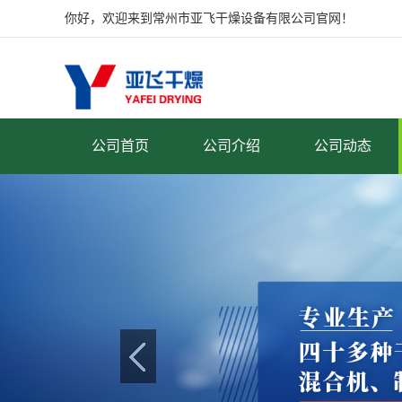
你好，欢迎来到常州市亚飞干燥设备有限公司官网！
公司首页
公司介绍
公司动态