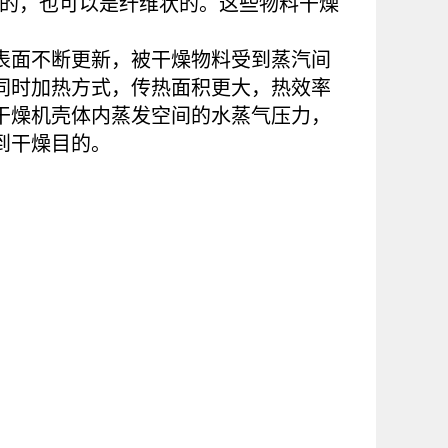
状的，也可以是纤维状的。这些物料干燥
表面不断更新，被干燥物料受到蒸汽间
同时加热方式，传热面积更大，热效率
干燥机壳体内蒸发空间的水蒸气压力，
到干燥目的。