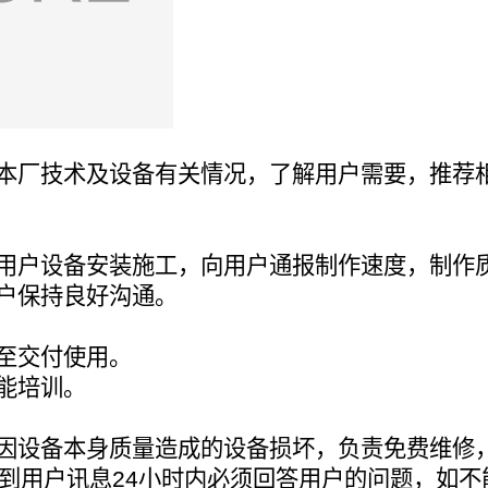
本厂技术及设备有关情况，了解用户需要，推荐
用户设备安装施工，向用户通报制作速度，制作
户保持良好沟通。
至交付使用。
能培训。
因设备本身质量造成的设备损坏，负责免费维修
到用户讯息24小时内必须回答用户的问题，如不