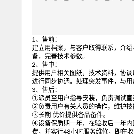
1、售前：
建立用档案，与客户取得联系，介绍
备，完善技术参数。
2、售中：
提供用户相关图纸，技术资料，协调
进行同步协调。处理突发事件，与用
3、售后：
①派员至用户指导安装，负责调试直
②负责用户有关人员的操作，维护技
③长期 优价提供备品备件。
④设备保质期一年，在验收后一年内
费，并实行48小时服务维修，即在收