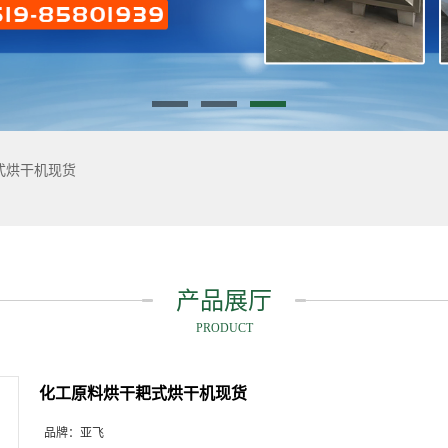
式烘干机现货
产品展厅
PRODUCT
化工原料烘干耙式烘干机现货
品牌：
亚飞