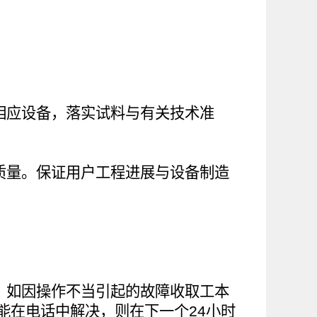
相应设备，落实试料与有关技术准
质量。保证用户工程进展与设备制造
，如因操作不当引起的故障收取工本
能在电话中解决，则在下一个24小时