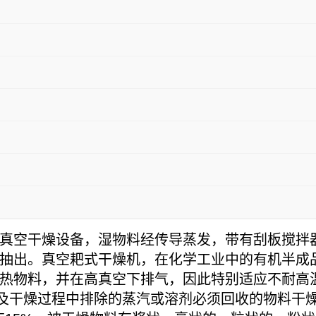
真空干燥设备，湿物料经传导蒸发，带有刮板搅拌
抽出。真空耙式干燥机，在化学工业中的有机半成
热物料，并在高真空下排气，因此特别适应不耐高
以及干燥过程中排除的蒸汽或溶剂必须回收的物料干