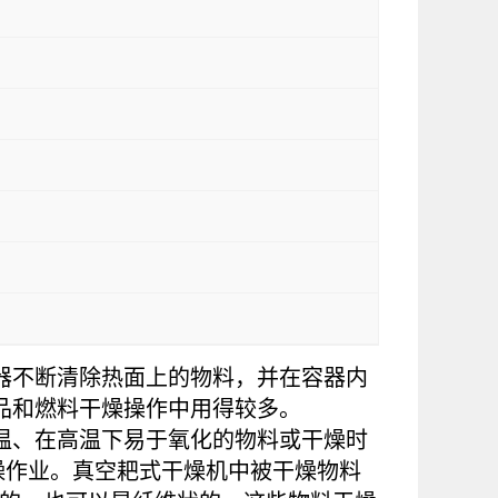
器不断清除热面上的物料，并在容器内
品和燃料干燥操作中用得较多。
温、在高温下易于氧化的物料或干燥时
燥作业。真空耙式干燥机中被干燥物料