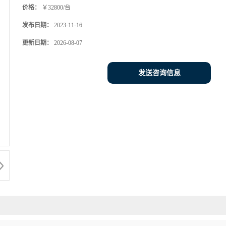
价格：
￥32800/台
发布日期：
2023-11-16
更新日期：
2026-08-07
发送咨询信息