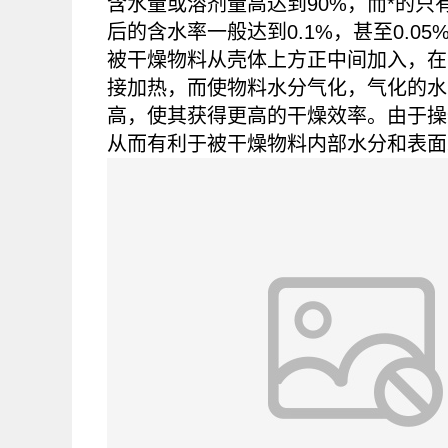
含水量或溶剂量高达到90%，而*的
后的含水率一般达到0.1%，甚至0.05
被干燥物料从壳体上方正中间加入，在
接加热，而使物料水分气化，气化的水
高，使其获得更高的干燥效率。由于操
从而有利于被干燥物料内部水分和表面