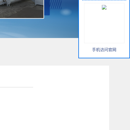
手机访问官网