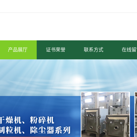
产品展厅
证书荣誉
联系方式
在线留