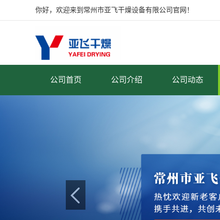
你好，欢迎来到常州市亚飞干燥设备有限公司官网！
公司首页
公司介绍
公司动态