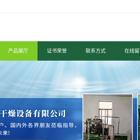
产品展厅
证书荣誉
联系方式
在线留