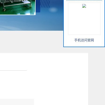
手机访问官网