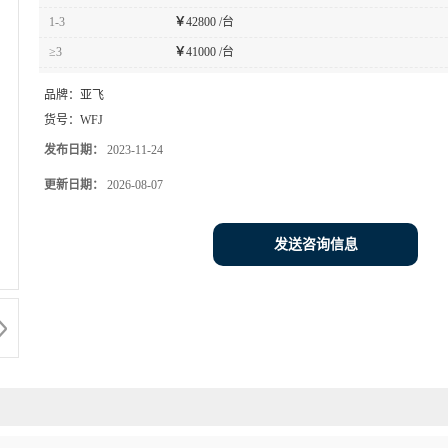
1-3
￥
42800 /台
≥3
￥
41000 /台
品牌：
亚飞
货号：
WFJ
发布日期：
2023-11-24
更新日期：
2026-08-07
发送咨询信息