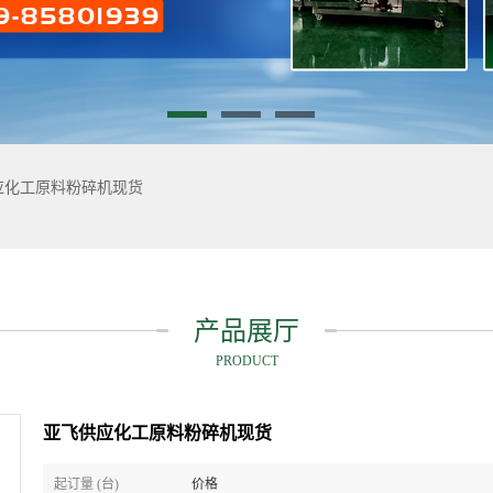
应化工原料粉碎机现货
产品展厅
PRODUCT
亚飞供应化工原料粉碎机现货
起订量 (台)
价格