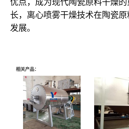
优点，成为现代陶瓷原料干燥的
长，离心喷雾干燥技术在陶瓷原
发展。
相关产品：