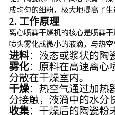
成均匀的细粉，极大地提高了生
2. 工作原理
离心喷雾干燥机的核心是喷雾干
喷头雾化成微小的液滴，与热空
进料
：液态或浆状的陶
雾化
：原料在高速离心
分散在干燥室内。
干燥
：热空气通过加热
分接触，液滴中的水分
收集
：干燥后的陶瓷粉