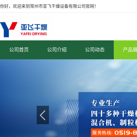
你好，欢迎来到常州市亚飞干燥设备有限公司官网！
公司首页
公司介绍
公司动态
产品