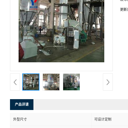
更新
产品详请
外型尺寸
可设计定制