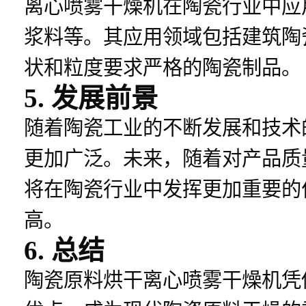
离心喷雾干燥机在陶瓷行业中应
浆料等。其应用领域包括建筑陶
状和粒度要求严格的陶瓷制品。
5. 发展前景
随着陶瓷工业的不断发展和技术
更加广泛。未来，随着对产品质
将在陶瓷行业中发挥更加重要的
高。
6. 总结
陶瓷原料烘干离心喷雾干燥机凭