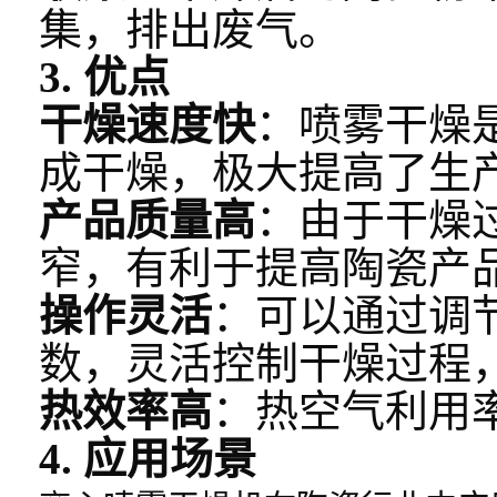
集，排出废气。
3. 优点
干燥速度快
：喷雾干燥
成干燥，极大提高了生
产品质量高
：由于干燥
窄，有利于提高陶瓷产
操作灵活
：可以通过调
数，灵活控制干燥过程
热效率高
：热空气利用
4. 应用场景