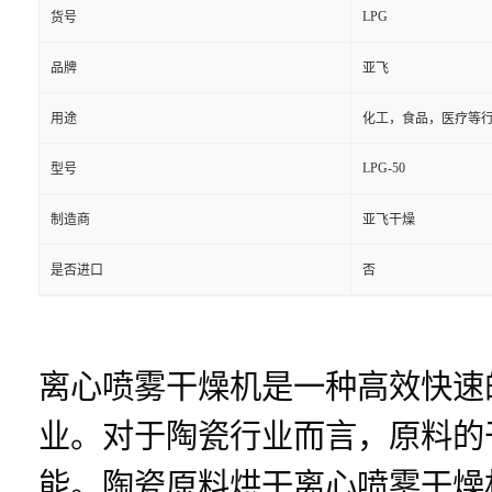
LPG
货号
品牌
亚飞
用途
化工，食品，医疗等
LPG-50
型号
制造商
亚飞干燥
是否进口
否
离心喷雾干燥机是一种高效快速
业。对于陶瓷行业而言，原料的
能。陶瓷原料烘干离心喷雾干燥