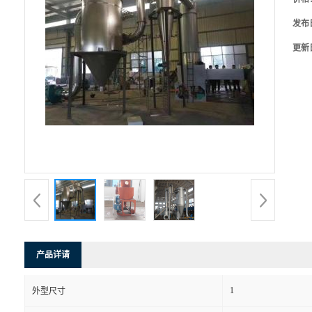
发布
更新
产品详请
1
外型尺寸