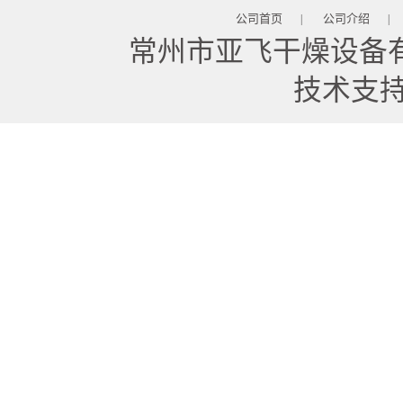
公司首页
公司介绍
|
|
常州市亚飞干燥设备
技术支