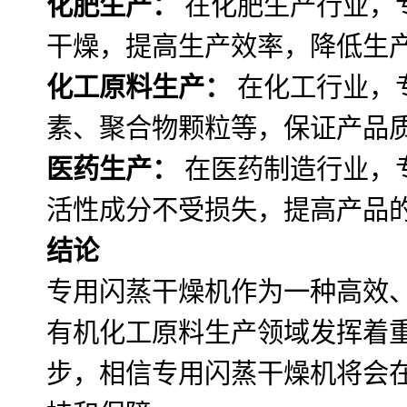
化肥生产：
在化肥生产行业，
干燥，提高生产效率，降低生
化工原料生产：
在化工行业，
素、聚合物颗粒等，保证产品
医药生产：
在医药制造行业，
活性成分不受损失，提高产品
结论
专用闪蒸干燥机作为一种高效
有机化工原料生产领域发挥着
步，相信专用闪蒸干燥机将会