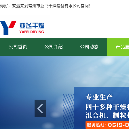
你好，欢迎来到常州市亚飞干燥设备有限公司官网！
公司首页
公司介绍
公司动态
产品