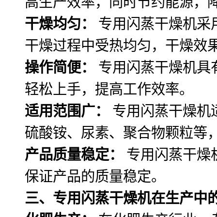
高生产效率，同时节约能源，
干燥均匀：
专用闪蒸干燥机采
干燥过程中受热均匀，干燥效
操作简便：
专用闪蒸干燥机具
轻松上手，提高工作效率。
适用范围广：
专用闪蒸干燥机
硫酸铵、尿素、聚合物颗粒等
产品质量稳定：
专用闪蒸干燥
保证产品的质量稳定。
三、专用闪蒸干燥机在生产中