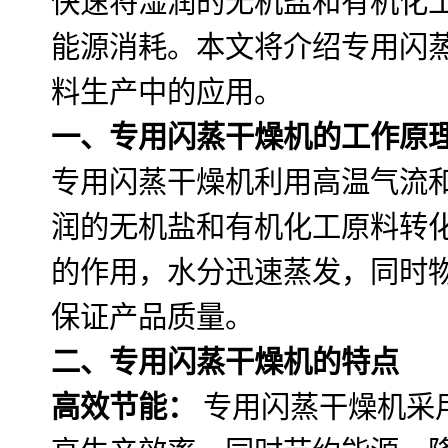
快速将湿润的无机盐和有机化
能源消耗。本文将介绍专用闪
料生产中的应用。
一、专用闪蒸干燥机的工作原
专用闪蒸干燥机利用高温气流
润的无机盐和有机化工原料转
的作用，水分迅速蒸发，同时
保证产品质量。
二、专用闪蒸干燥机的特点
高效节能：
专用闪蒸干燥机采