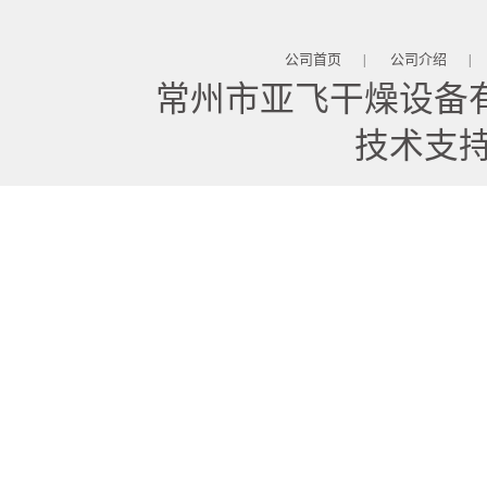
公司首页
公司介绍
|
|
常州市亚飞干燥设备
技术支