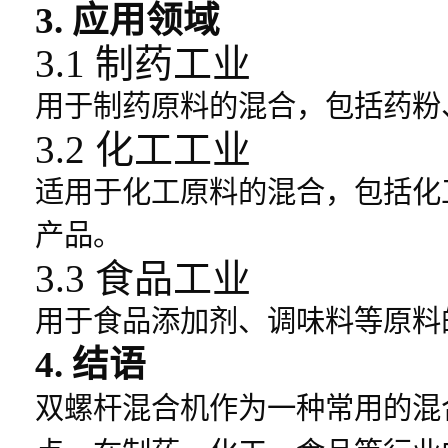
3. 应用领域
3.1 制药工业
用于制药原料的混合，包括药粉
3.2 化工工业
适用于化工原料的混合，包括化
产品。
3.3 食品工业
用于食品添加剂、调味料等原料
4. 结语
双螺杆混合机作为一种常用的混