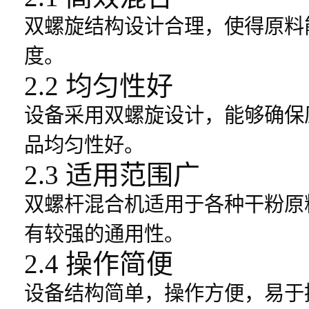
双螺旋结构设计合理，使得原料
度。
2.2 均匀性好
设备采用双螺旋设计，能够确保
品均匀性好。
2.3 适用范围广
双螺杆混合机适用于各种干粉原
有较强的通用性。
2.4 操作简便
设备结构简单，操作方便，易于