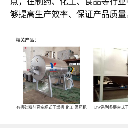
点，在制药、化工、食品等行业
够提高生产效率、保证产品质量
相关产品：
有机硅粉剂真空耙式干燥机 化工 医药耙
DW系列多层带式干
式干燥机
苓 天麻等食品