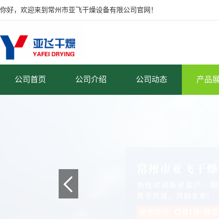
你好，欢迎来到常州市亚飞干燥设备有限公司官网！
公司首页
公司介绍
公司动态
产品