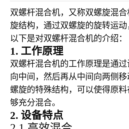
双螺杆混合机，又称双螺旋混合
旋结构，通过双螺旋的旋转运动
以下是对双螺杆混合机的介绍：
1. 工作原理
双螺杆混合机的工作原理是通过
向中间，然后再从中间向两侧移
螺旋的特殊结构，可以使得原料
够充分混合。
2. 设备特点
2.1 高效混合