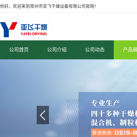
你好，欢迎来到常州市亚飞干燥设备有限公司官网！
公司首页
公司介绍
公司动态
产品