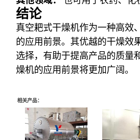
结论
真空耙式干燥机作为一种高效
的应用前景。其优越的干燥效
选择，有助于提高产品的质量
燥机的应用前景将更加广阔。
相关产品：