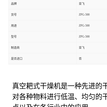
品牌
亚飞
ZPG-500
货号
ZPG-500
用途
ZPG-500
型号
制造商
亚飞
是否进口
否
真空耙式干燥机是一种先进的
对各种物料进行低温、均匀的