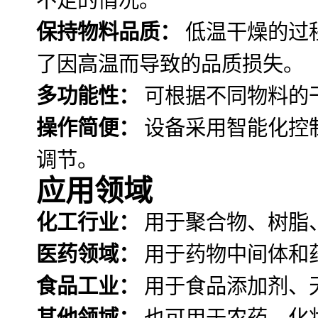
保持物料品质：
低温干燥的过
了因高温而导致的品质损失。
多功能性：
可根据不同物料的
操作简便：
设备采用智能化控
调节。
应用领域
化工行业：
用于聚合物、树脂
医药领域：
用于药物中间体和
食品工业：
用于食品添加剂、
其他领域：
也可用于农药、化