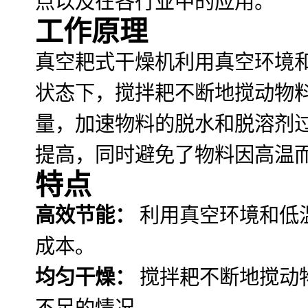
点以及在各行业中的应用。
工作原理
真空耙式干燥机利用真空环境
状态下，搅拌耙不断地搅动物
量，加速物料的脱水和脱溶剂
提高，同时避免了物料因高温
特点
高效节能：
利用真空环境和低
成本。
均匀干燥：
搅拌耙不断地搅动
不足的情况。