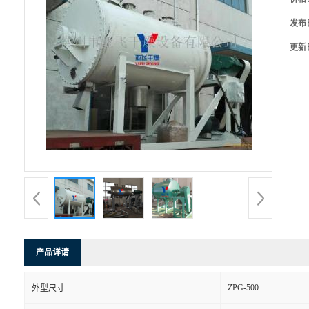
发布
更新
产品详请
ZPG-500
外型尺寸