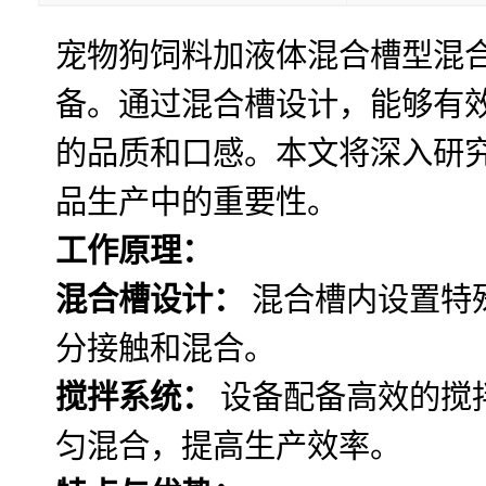
宠物狗饲料加液体混合槽型混
备。通过混合槽设计，能够有
的品质和口感。本文将深入研
品生产中的重要性。
工作原理：
混合槽设计：
混合槽内设置特
分接触和混合。
搅拌系统：
设备配备高效的搅
匀混合，提高生产效率。