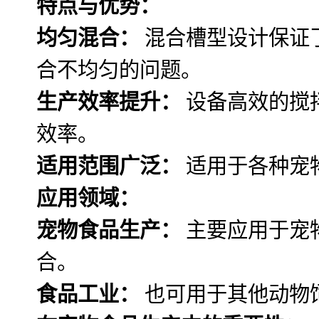
特点与优势：
均匀混合：
混合槽型设计保证
合不均匀的问题。
生产效率提升：
设备高效的搅
效率。
适用范围广泛：
适用于各种宠
应用领域：
宠物食品生产：
主要应用于宠
合。
食品工业：
也可用于其他动物