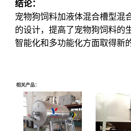
结论：
宠物狗饲料加液体混合槽型混
的设计，提高了宠物狗饲料的
智能化和多功能化方面取得新
相关产品：