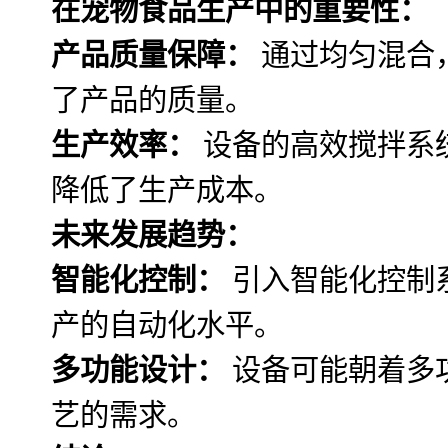
在宠物食品生产中的重要性：
产品质量保障：
通过均匀混合
了产品的质量。
生产效率：
设备的高效搅拌系
降低了生产成本。
未来发展趋势：
智能化控制：
引入智能化控制
产的自动化水平。
多功能设计：
设备可能朝着多
艺的需求。