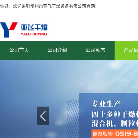
你好，欢迎来到常州市亚飞干燥设备有限公司官网！
公司首页
公司介绍
公司动态
产品