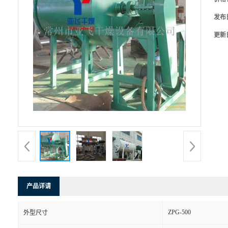
发布
更新
产品详请
ZPG-500
外型尺寸