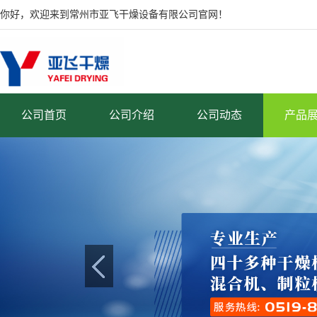
你好，欢迎来到常州市亚飞干燥设备有限公司官网！
公司首页
公司介绍
公司动态
产品