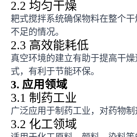
2.2 均匀干燥
耙式搅拌系统确保物料在整个干
不足的情况。
2.3 高效能耗低
真空环境的建立有助于提高干燥
式，有利于节能环保。
3. 应用领域
3.1 制药工业
广泛应用于制药工业，对药物制
3.2 化工领域
适用于化工原料、颜料、染料等