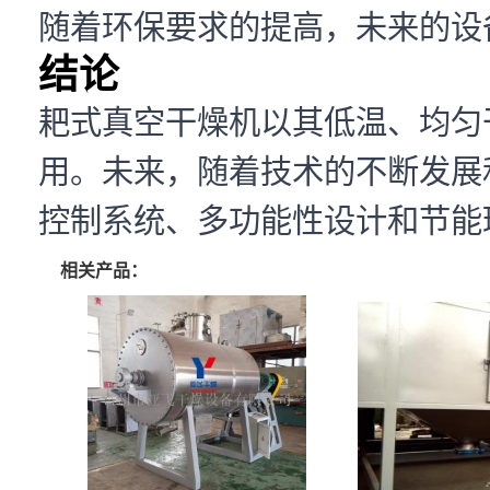
随着环保要求的提高，未来的设
结论
耙式真空干燥机以其低温、均匀
用。未来，随着技术的不断发展
控制系统、多功能性设计和节能
相关产品：