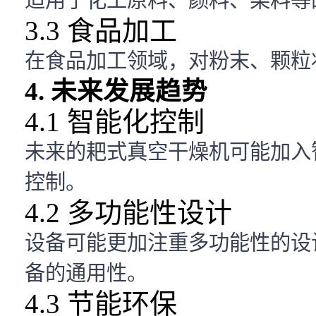
3.3 食品加工
在食品加工领域，对粉末、颗粒
4. 未来发展趋势
4.1 智能化控制
未来的耙式真空干燥机可能加入
控制。
4.2 多功能性设计
设备可能更加注重多功能性的设
备的通用性。
4.3 节能环保