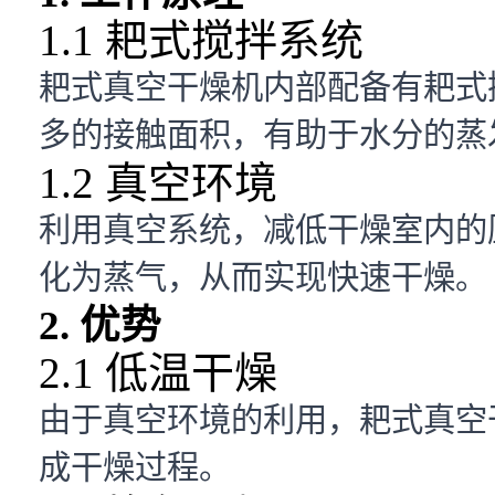
1.1 耙式搅拌系统
耙式真空干燥机内部配备有耙式
多的接触面积，有助于水分的蒸
1.2 真空环境
利用真空系统，减低干燥室内的
化为蒸气，从而实现快速干燥。
2. 优势
2.1 低温干燥
由于真空环境的利用，耙式真空
成干燥过程。