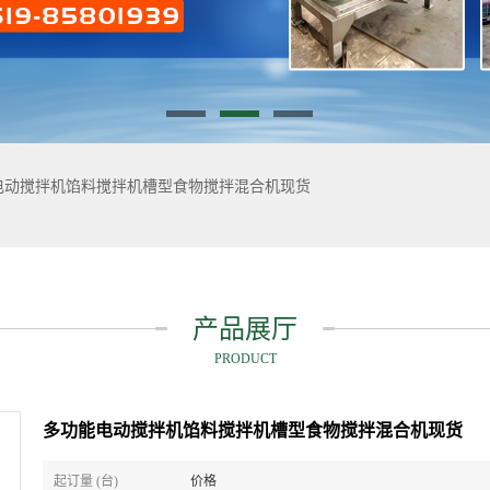
电动搅拌机馅料搅拌机槽型食物搅拌混合机现货
产品展厅
PRODUCT
多功能电动搅拌机馅料搅拌机槽型食物搅拌混合机现货
起订量 (台)
价格