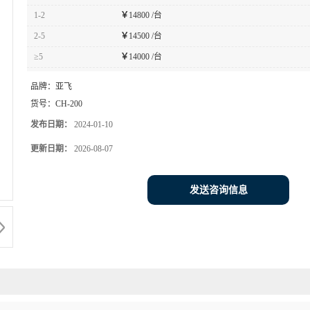
1-2
￥
14800 /台
2-5
￥
14500 /台
≥5
￥
14000 /台
品牌：
亚飞
货号：
CH-200
发布日期：
2024-01-10
更新日期：
2026-08-07
发送咨询信息