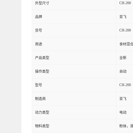
CH-200
外型尺寸
品牌
亚飞
CH-200
货号
用途
食材混
产品类型
全新
操作类型
自动
CH-200
型号
制造商
亚飞
动力类型
电动
物料类型
粉体，