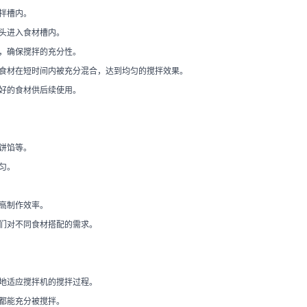
拌槽内。
头进入食材槽内。
，确保搅拌的充分性。
食材在短时间内被充分混合，达到均匀的搅拌效果。
好的食材供后续使用。
饼馅等。
匀。
高制作效率。
们对不同食材搭配的需求。
地适应搅拌机的搅拌过程。
都能充分被搅拌。