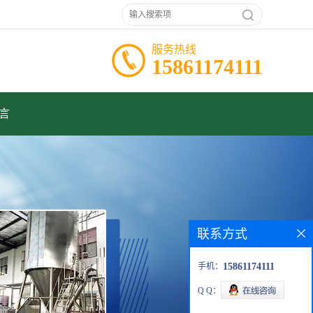
服务热线
15861174111
言
联系方式
手机：
15861174111
Q Q：