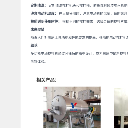
定期清洗：
定期清洗搅拌机头和搅拌槽，避免食材残渣堆积影响
注意电动机温度：
在大量使用时，注意电动机的温度，适时休息
按照说明使用附件：
根据不同的搅拌需求，选择合适的搅拌片或
未来展望
随着人们对厨房工具功能和性能要求的提高，多功能电动搅拌机
结论
多功能电动搅拌机通过其独特的槽型设计，成为厨房中馅料搅拌
烹饪体验。
相关产品：