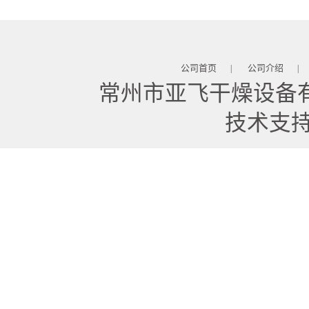
公司首页
公司介绍
|
|
常州市亚飞干燥设备
技术支