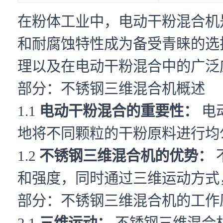
在粉体工业中，电动干粉混合机
和耐腐蚀特性成为备受青睐的选
理以及在电动干粉混合中的广泛
部分：不锈钢三维混合机概述
1.1
电动干粉混合的重要性：
电
地将不同颗粒的干粉原料进行均
1.2
不锈钢三维混合机的优势：
和强度，同时通过三维运动方式
部分：不锈钢三维混合机的工作
2.1
三维运动：
不锈钢三维混合