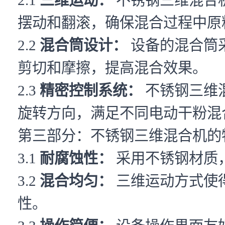
摆动和翻滚，确保混合过程中原
2.2
混合筒设计：
设备的混合筒
剪切和摩擦，提高混合效果。
2.3
精密控制系统：
不锈钢三维
旋转方向，满足不同电动干粉混
第三部分：不锈钢三维混合机的
3.1
耐腐蚀性：
采用不锈钢材质
3.2
混合均匀：
三维运动方式使
性。