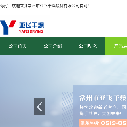
你好，欢迎来到常州市亚飞干燥设备有限公司官网！
公司首页
公司介绍
公司动态
产品