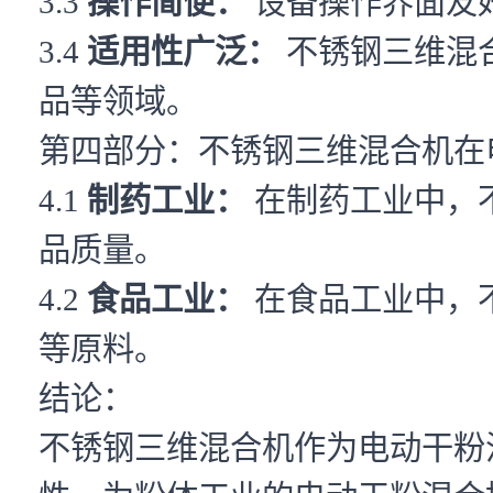
3.3
操作简便：
设备操作界面友
3.4
适用性广泛：
不锈钢三维混
品等领域。
第四部分：不锈钢三维混合机在
4.1
制药工业：
在制药工业中，
品质量。
4.2
食品工业：
在食品工业中，
等原料。
结论：
不锈钢三维混合机作为电动干粉