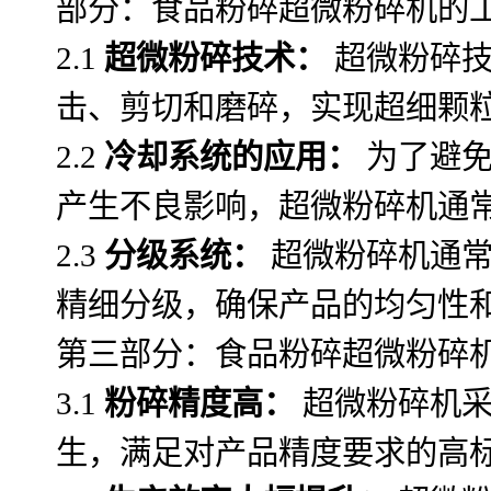
部分：食品粉碎超微粉碎机的
2.1
超微粉碎技术：
超微粉碎技
击、剪切和磨碎，实现超细颗
2.2
冷却系统的应用：
为了避免
产生不良影响，超微粉碎机通
2.3
分级系统：
超微粉碎机通常
精细分级，确保产品的均匀性
第三部分：食品粉碎超微粉碎
3.1
粉碎精度高：
超微粉碎机采
生，满足对产品精度要求的高