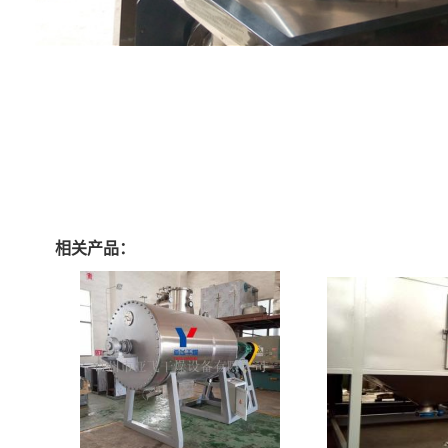
相关产品：