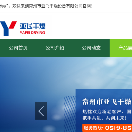
你好，欢迎来到常州市亚飞干燥设备有限公司官网！
公司首页
公司介绍
公司动态
产品