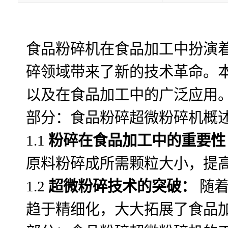
食品粉碎机在食品加工中扮演
碎领域带来了新的技术革命。
以及在食品加工中的广泛应用
部分：食品粉碎超微粉碎机概
1.1
粉碎在食品加工中的重要性
原料粉碎成所需颗粒大小，提
1.2
超微粉碎技术的突破：
随着
趋于精细化，大大拓展了食品