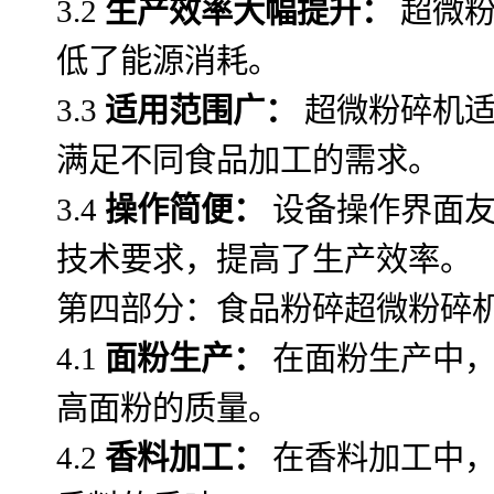
3.2
生产效率大幅提升：
超微粉
低了能源消耗。
3.3
适用范围广：
超微粉碎机适
满足不同食品加工的需求。
3.4
操作简便：
设备操作界面友
技术要求，提高了生产效率。
第四部分：食品粉碎超微粉碎
4.1
面粉生产：
在面粉生产中，
高面粉的质量。
4.2
香料加工：
在香料加工中，