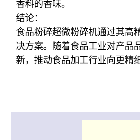
香料的香味。
结论：
食品粉碎超微粉碎机通过其高
决方案。随着食品工业对产品
新，推动食品加工行业向更精